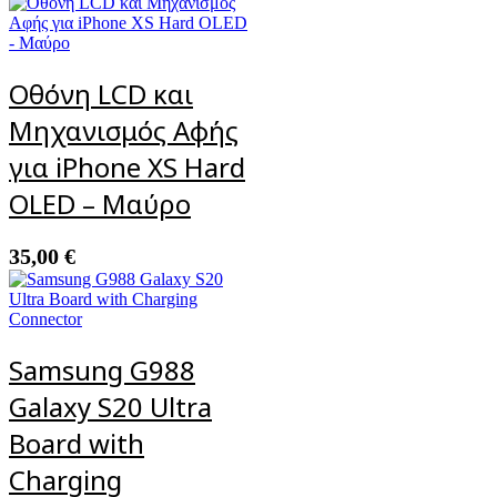
Οθόνη LCD και
Μηχανισμός Αφής
για iPhone XS Hard
OLED – Μαύρο
35,00
€
Samsung G988
Galaxy S20 Ultra
Board with
Charging