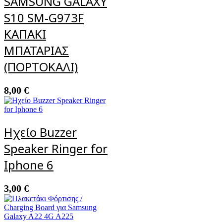
SAMSUNG GALAXY
S10 SM-G973F
ΚΑΠΑΚΙ
ΜΠΑΤΑΡΙΑΣ
(ΠΟΡΤΟΚΑΛΙ)
8,00
€
Ηχείο Buzzer
Speaker Ringer for
Iphone 6
3,00
€