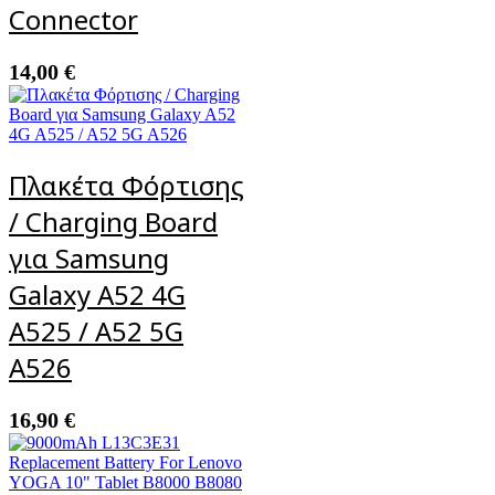
Connector
14,00
€
Πλακέτα Φόρτισης
/ Charging Board
για Samsung
Galaxy A52 4G
A525 / A52 5G
A526
16,90
€