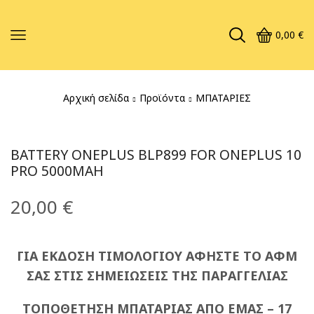
0,00
€
Αρχική σελίδα
Προϊόντα
ΜΠΑΤΑΡΙΕΣ
BATTERY ONEPLUS BLP899 FOR ONEPLUS 10
PRO 5000MAH
20,00
€
ΓΙΑ ΕΚΔΟΣΗ ΤΙΜΟΛΟΓΙΟΥ ΑΦΗΣΤΕ ΤΟ ΑΦΜ
ΣΑΣ ΣΤΙΣ ΣΗΜΕΙΩΣΕΙΣ ΤΗΣ ΠΑΡΑΓΓΕΛΙΑΣ
ΤΟΠΟΘΕΤΗΣΗ ΜΠΑΤΑΡΙΑΣ ΑΠΟ ΕΜΑΣ – 17