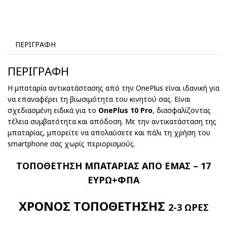
ΠΕΡΙΓΡΑΦΉ
ΠΕΡΙΓΡΑΦΉ
Η μπαταρία αντικατάστασης από την OnePlus είναι ιδανική για
να επαναφέρει τη βιωσιμότητα του κινητού σας. Είναι
σχεδιασμένη ειδικά για το
OnePlus 10 Pro
, διασφαλίζοντας
τέλεια συμβατότητα και απόδοση. Με την αντικατάσταση της
μπαταρίας, μπορείτε να απολαύσετε και πάλι τη χρήση του
smartphone σας χωρίς περιορισμούς.
ΤΟΠΟΘΕΤΗΣΗ ΜΠΑΤΑΡΙΑΣ ΑΠΟ ΕΜΑΣ – 17
ΕΥΡΩ+ΦΠΑ
ΧΡΟΝΟΣ ΤΟΠΟΘΕΤΗΣΗΣ
2-3 ΩΡΕΣ