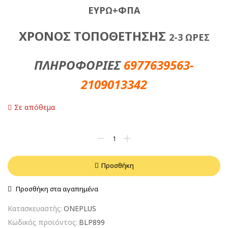
ΕΥΡΩ+ΦΠΑ
ΧΡΟΝΟΣ ΤΟΠΟΘΕΤΗΣΗΣ
2-3 ΩΡΕΣ
ΠΛΗΡΟΦΟΡΙΕΣ
6977639563-
2109013342
Σε απόθεμα
Προσθήκη
Προσθήκη στα αγαπημένα
Κατασκευαστής:
ONEPLUS
Κωδικός προϊόντος:
BLP899