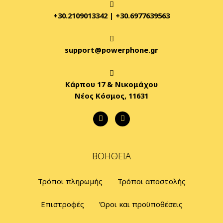
+30.2109013342
|
+30.6977639563
support@powerphone.gr
Κάρπου 17 & Νικομάχου
Νέος Κόσμος, 11631
ΒΟΉΘΕΙΑ
Τρόποι πληρωμής
Τρόποι αποστολής
Επιστροφές
Όροι και προϋποθέσεις