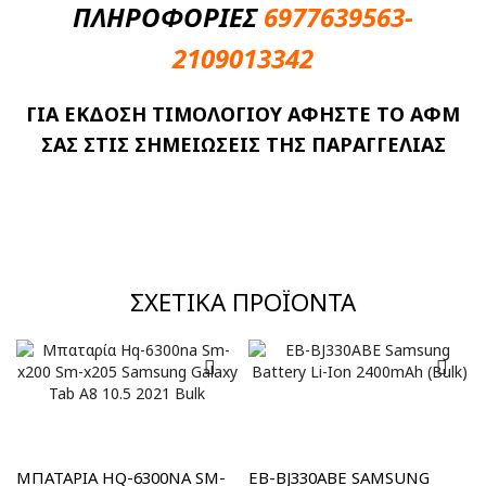
ΠΛΗΡΟΦΟΡΙΕΣ
6977639563-
2109013342
ΓΙΑ ΕΚΔΟΣΗ ΤΙΜΟΛΟΓΙΟΥ ΑΦΗΣΤΕ ΤΟ ΑΦΜ
ΣΑΣ ΣΤΙΣ ΣΗΜΕΙΩΣΕΙΣ ΤΗΣ ΠΑΡΑΓΓΕΛΙΑΣ
ΣΧΕΤΙΚΆ ΠΡΟΪΌΝΤΑ
MΠΑΤΑΡΊΑ HQ-6300NA SM-
EB-BJ330ABE SAMSUNG