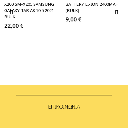
X200 SM-X205 SAMSUNG
BATTERY LI-ION 2400MAH
GALAXY TAB A8 10.5 2021
(BULK)
BULK
9,00
€
22,00
€
ΕΠΙΚΟΙΝΩΝΊΑ