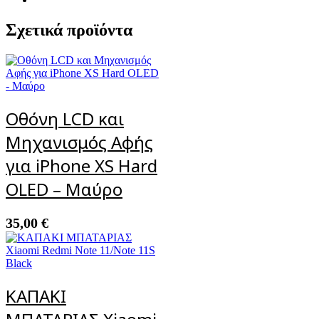
Σχετικά προϊόντα
Οθόνη LCD και
Μηχανισμός Αφής
για iPhone XS Hard
OLED – Μαύρο
35,00
€
ΚΑΠΑΚΙ