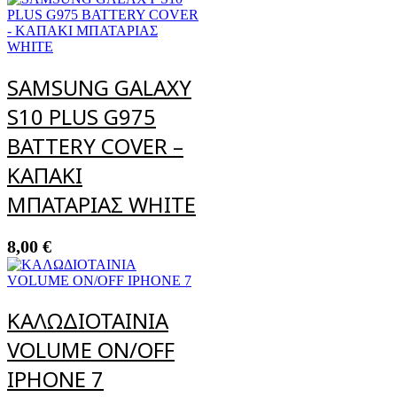
SAMSUNG GALAXY
S10 PLUS G975
BATTERY COVER –
ΚΑΠΑΚΙ
ΜΠΑΤΑΡΙΑΣ WHITE
8,00
€
ΚΑΛΩΔΙΟΤΑΙΝΙΑ
VOLUME ON/OFF
IPHONE 7