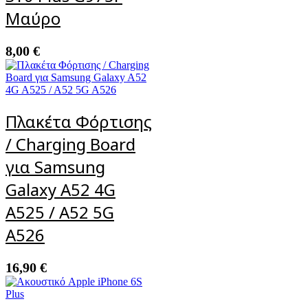
Μαύρο
8,00
€
Πλακέτα Φόρτισης
/ Charging Board
για Samsung
Galaxy A52 4G
A525 / A52 5G
A526
16,90
€