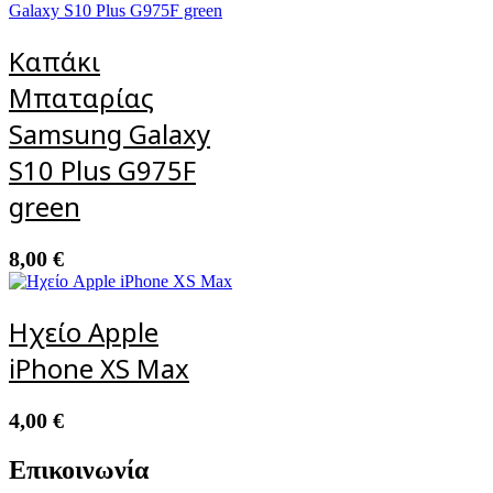
Καπάκι
Μπαταρίας
Samsung Galaxy
S10 Plus G975F
green
8,00
€
Ηχείο Apple
iPhone XS Max
4,00
€
Επικοινωνία