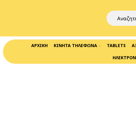
ΑΡΧΙΚΉ
ΚΙΝΗΤΆ ΤΗΛΈΦΩΝΑ
TABLETS
Α
ΗΛΕΚΤΡΟΝ