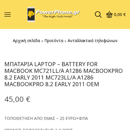
0,00
€
Αρχική σελίδα
Προϊόντα
Ανταλλακτικά τηλεφώνων
ΜΠΑΤΑΡΊΑ LAPTOP – BATTERY FOR
MACBOOK MC721LL/A A1286 MACBOOKPRO
8.2 EARLY 2011 MC723LL/A A1286
MACBOOKPRO 8.2 EARLY 2011 OEM
45,00
€
ΤΟΠΟΘΕΤΗΣΗ ΑΠΟ ΕΜΑΣ – 25 ΕΥΡΩ+ΦΠΑ