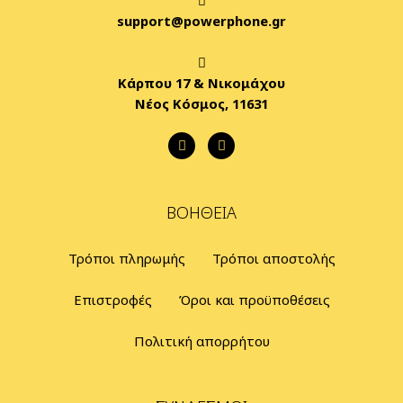
support@powerphone.gr
Κάρπου 17 & Νικομάχου
Νέος Κόσμος, 11631
ΒΟΉΘΕΙΑ
Τρόποι πληρωμής
Τρόποι αποστολής
Επιστροφές
Όροι και προϋποθέσεις
Πολιτική απορρήτου