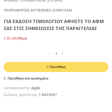
ΧΡΟΝΟΣ ΤΟΠΟΘΕΤΗΣΗΣ 2-3 ΩΡΕΣ
ΠΛΗΡΟΦΟΡΙΕΣ 6977639563-2109013342
ΓΙΑ ΕΚΔΟΣΗ ΤΙΜΟΛΟΓΙΟΥ ΑΦΗΣΤΕ ΤΟ ΑΦΜ
ΣΑΣ ΣΤΙΣ ΣΗΜΕΙΩΣΕΙΣ ΤΗΣ ΠΑΡΑΓΓΕΛΙΑΣ
Σε απόθεμα
Προσθήκη
Προσθήκη στα αγαπημένα
Κατασκευαστής:
Apple
Κωδικός προϊόντος:
1-BAT0097