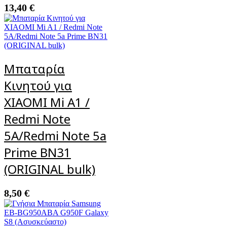
13,40
€
Μπαταρία
Κινητού για
XIAOMI Mi A1 /
Redmi Note
5A/Redmi Note 5a
Prime BN31
(ORIGINAL bulk)
8,50
€