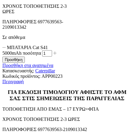
ΧΡΟΝΟΣ ΤΟΠΟΘΕΤΗΣΗΣ 2-3
ΩΡΕΣ
ΠΛΗΡΟΦΟΡΙΕΣ 6977639563-
2109013342
Σε απόθεμα
ΜΠΑΤΑΡΙΑ Cat S41
5000mAh ποσότητα
Προσθήκη
Προσθήκη στα αγαπημένα
Κατασκευαστής:
Caterpillar
Κωδικός προϊόντος:
APP00223
Περιγραφή
ΓΙΑ ΕΚΔΟΣΗ ΤΙΜΟΛΟΓΙΟΥ ΑΦΗΣΤΕ ΤΟ ΑΦΜ
ΣΑΣ ΣΤΙΣ ΣΗΜΕΙΩΣΕΙΣ ΤΗΣ ΠΑΡΑΓΓΕΛΙΑΣ
ΤΟΠΟΘΕΤΗΣΗ ΑΠΟ ΕΜΑΣ – 17 ΕΥΡΩ+ΦΠΑ
ΧΡΟΝΟΣ ΤΟΠΟΘΕΤΗΣΗΣ 2-3 ΩΡΕΣ
ΠΛΗΡΟΦΟΡΙΕΣ 6977639563-2109013342