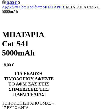
0,00
€
0
Αρχική σελίδα
Προϊόντα
ΜΠΑΤΑΡΙΕΣ
ΜΠΑΤΑΡΙΑ Cat S41
5000mAh
ΜΠΑΤΑΡΙΑ
Cat S41
5000mAh
18,00
€
ΓΙΑ ΕΚΔΟΣΗ
ΤΙΜΟΛΟΓΙΟΥ ΑΦΗΣΤΕ
ΤΟ ΑΦΜ ΣΑΣ ΣΤΙΣ
ΣΗΜΕΙΩΣΕΙΣ ΤΗΣ
ΠΑΡΑΓΓΕΛΙΑΣ
ΤΟΠΟΘΕΤΗΣΗ ΑΠΟ ΕΜΑΣ –
17 ΕΥΡΩ+ΦΠΑ