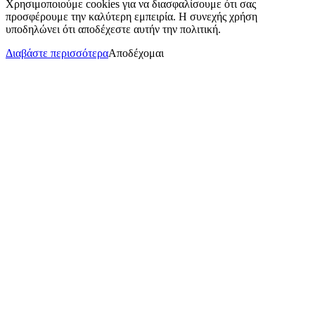
Χρησιμοποιούμε cookies για να διασφαλίσουμε ότι σας
προσφέρουμε την καλύτερη εμπειρία. Η συνεχής χρήση
υποδηλώνει ότι αποδέχεστε αυτήν την πολιτική.
Διαβάστε περισσότερα
Αποδέχομαι