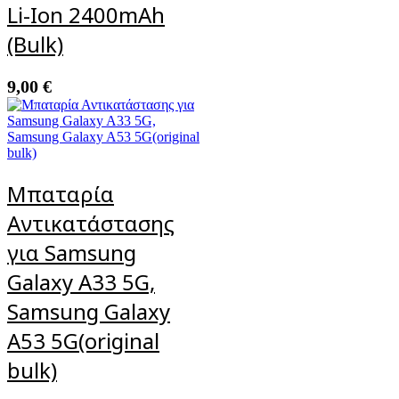
Li-Ion 2400mAh
(Bulk)
9,00
€
Μπαταρία
Αντικατάστασης
για Samsung
Galaxy A33 5G,
Samsung Galaxy
A53 5G(original
bulk)