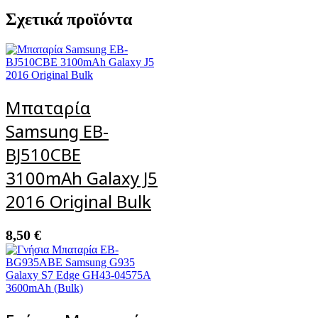
Σχετικά προϊόντα
Μπαταρία
Samsung EB-
BJ510CBE
3100mAh Galaxy J5
2016 Original Bulk
8,50
€