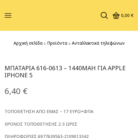
0,00
€
Αρχική σελίδα
Προϊόντα
Ανταλλακτικά τηλεφώνων
ΜΠΑΤΑΡΊΑ 616-0613 – 1440MAH ΓΙΑ APPLE
IPHONE 5
6,40
€
ΤΟΠΟΘΕΤΗΣΗ ΑΠΟ ΕΜΑΣ – 17 ΕΥΡΩ+ΦΠΑ
ΧΡΟΝΟΣ ΤΟΠΟΘΕΤΗΣΗΣ 2-3 ΩΡΕΣ
ΠΛΗΡΟΦΟΡΙΕΣ 6977639563-2109013342