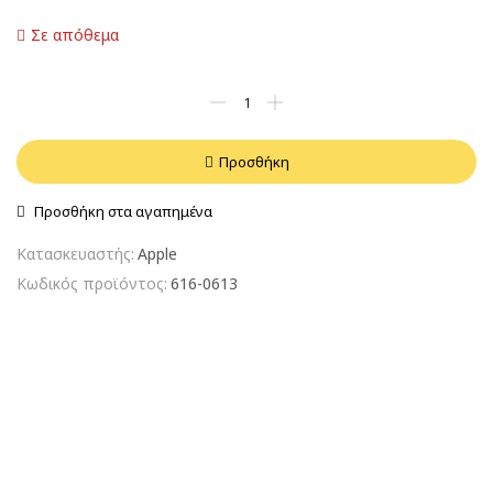
Σε απόθεμα
Προσθήκη
Προσθήκη στα αγαπημένα
Κατασκευαστής:
Apple
Κωδικός προϊόντος:
616-0613