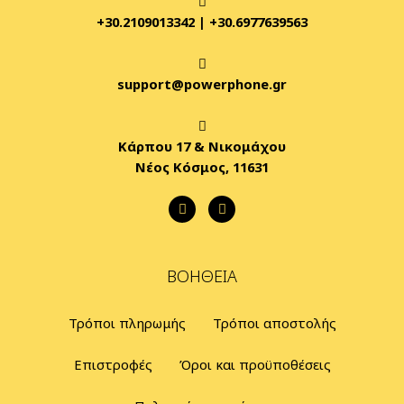
+30.2109013342
|
+30.6977639563
support@powerphone.gr
Κάρπου 17 & Νικομάχου
Νέος Κόσμος, 11631
ΒΟΉΘΕΙΑ
Τρόποι πληρωμής
Τρόποι αποστολής
Επιστροφές
Όροι και προϋποθέσεις