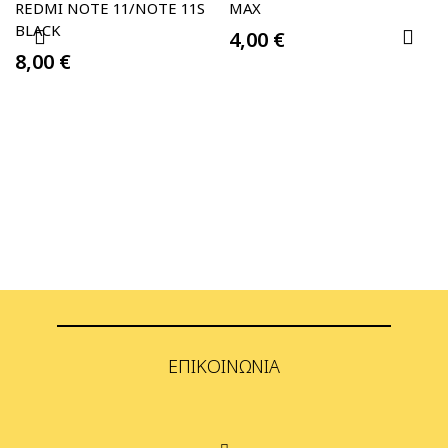
REDMI NOTE 11/NOTE 11S
MAX
BLACK
4,00
€
8,00
€
ΕΠΙΚΟΙΝΩΝΊΑ