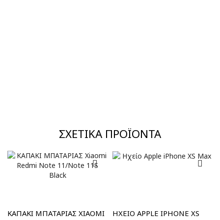
ΣΧΕΤΙΚΆ ΠΡΟΪΌΝΤΑ
ΚΑΠΑΚΙ ΜΠΑΤΑΡΙΑΣ XIAOMI
ΗΧΕΊΟ APPLE IPHONE XS