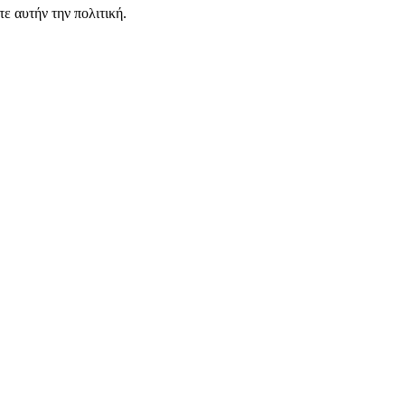
ε αυτήν την πολιτική.