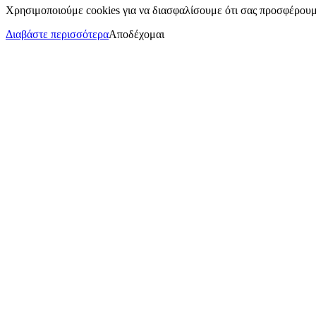
Χρησιμοποιούμε cookies για να διασφαλίσουμε ότι σας προσφέρουμε
Διαβάστε περισσότερα
Αποδέχομαι