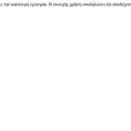
 την καλύτερη εμπειρία. Η συνεχής χρήση υποδηλώνει ότι αποδέχεστ