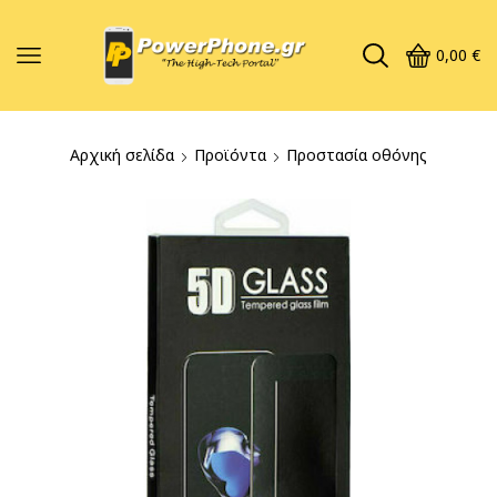
0,00
€
Αρχική σελίδα
Προϊόντα
Προστασία οθόνης