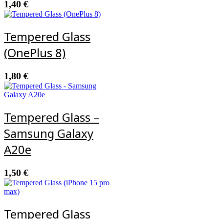
1,40
€
Tempered Glass
(OnePlus 8)
1,80
€
Tempered Glass –
Samsung Galaxy
A20e
1,50
€
Tempered Glass