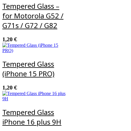
Tempered Glass –
for Motorola G52 /
G71s / G72 / G82
1,20
€
Tempered Glass
(iPhone 15 PRO)
1,20
€
Tempered Glass
iPhone 16 plus 9H