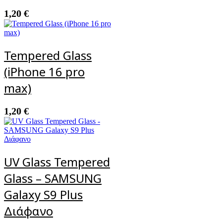
1,20
€
Tempered Glass
(iPhone 16 pro
max)
1,20
€
UV Glass Tempered
Glass – SAMSUNG
Galaxy S9 Plus
Διάφανο