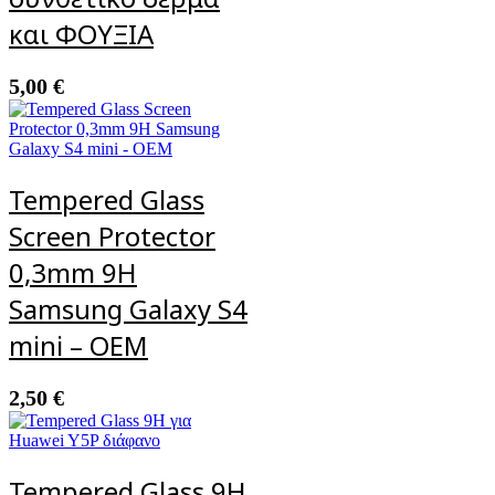
και ΦΟΥΞΙΑ
5,00
€
Tempered Glass
Screen Protector
0,3mm 9H
Samsung Galaxy S4
mini – OEM
2,50
€
Tempered Glass 9H