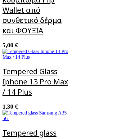
Wallet από
συνθετικό δέρμα
και ΦΟΥΞΙΑ
5,00
€
Tempered Glass
Iphone 13 Pro Max
/ 14 Plus
1,30
€
Tempered glass