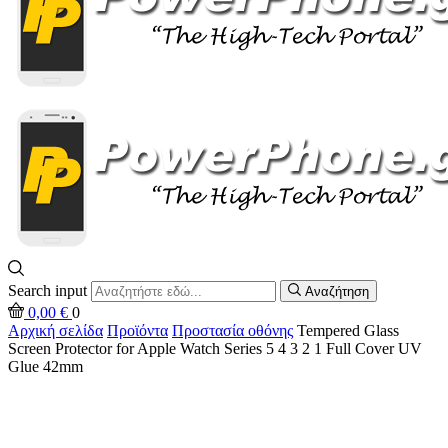
Search input
Αναζήτηση
0,00
€
0
Αρχική σελίδα
Προϊόντα
Προστασία οθόνης
Tempered Glass
Screen Protector for Apple Watch Series 5 4 3 2 1 Full Cover UV
Glue 42mm