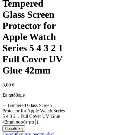
Tempered
Glass Screen
Protector for
Apple Watch
Series 5 4 3 2 1
Full Cover UV
Glue 42mm
8,00
€
Σε απόθεμα
Tempered Glass Screen
Protector for Apple Watch Series
5 4 3 2 1 Full Cover UV Glue
42mm ποσότητα
Προσθήκη
Προσθήκη στα αγαπημένα