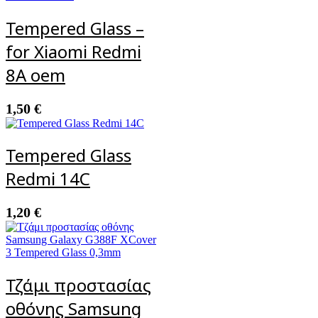
Tempered Glass –
for Xiaomi Redmi
8A oem
1,50
€
Tempered Glass
Redmi 14C
1,20
€
Τζάμι προστασίας
οθόνης Samsung