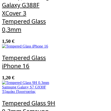
Galaxy G388F
XCover 3
Tempered Glass
0,3mm
1,50
€
Tempered Glass
iPhone 16
1,20
€
Tempered Glass 9H