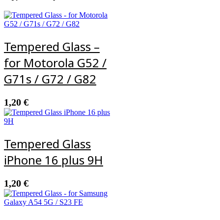
Tempered Glass –
for Motorola G52 /
G71s / G72 / G82
1,20
€
Tempered Glass
iPhone 16 plus 9H
1,20
€