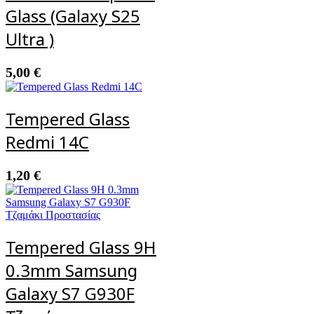
Glass (Galaxy S25
Ultra )
5,00
€
Tempered Glass
Redmi 14C
1,20
€
Tempered Glass 9H
0.3mm Samsung
Galaxy S7 G930F