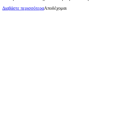
Διαβάστε περισσότερα
Αποδέχομαι