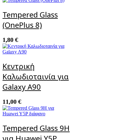
Tempered Glass
(OnePlus 8)
1,80
€
Κεντρική
Καλωδιοταινία για
Galaxy A90
11,00
€
Tempered Glass 9H
για Huawei Y5P