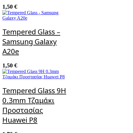
1,50
€
Tempered Glass –
Samsung Galaxy
A20e
1,50
€
Tempered Glass 9H
0.3mm Τζαμάκι
Προστασίας
Huawei P8