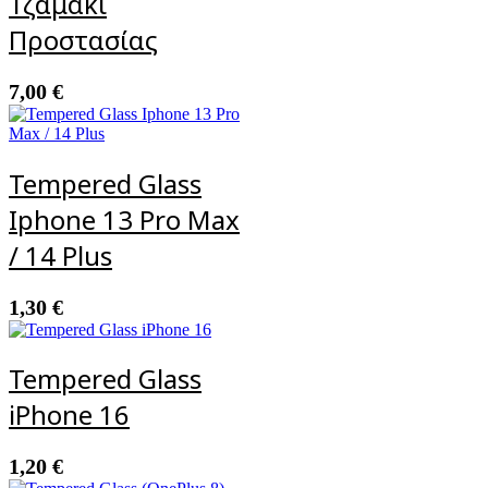
Τζαμάκι
Προστασίας
7,00
€
Tempered Glass
Iphone 13 Pro Max
/ 14 Plus
1,30
€
Tempered Glass
iPhone 16
1,20
€