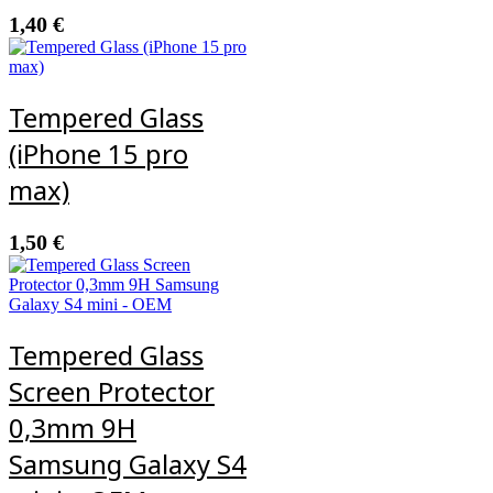
1,40
€
Tempered Glass
(iPhone 15 pro
max)
1,50
€
Tempered Glass
Screen Protector
0,3mm 9H
Samsung Galaxy S4