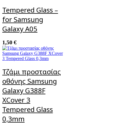
Tempered Glass –
for Samsung
Galaxy A05
1,50
€
Τζάμι προστασίας
οθόνης Samsung
Galaxy G388F
XCover 3
Tempered Glass
0,3mm