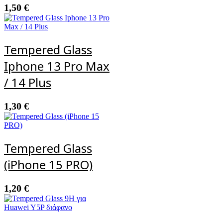
1,50
€
Tempered Glass
Iphone 13 Pro Max
/ 14 Plus
1,30
€
Tempered Glass
(iPhone 15 PRO)
1,20
€