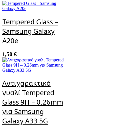
Tempered Glass –
Samsung Galaxy
A20e
1,50
€
Αντιχαρακτικό
γυαλί Tempered
Glass 9H – 0.26mm
για Samsung
Galaxy A33 5G