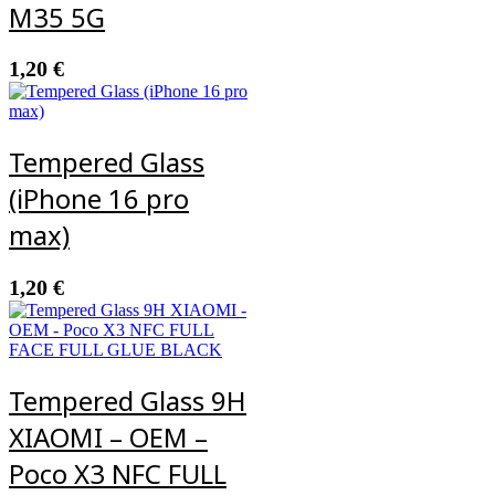
M35 5G
1,20
€
Tempered Glass
(iPhone 16 pro
max)
1,20
€
Tempered Glass 9H
XIAOMI – OEM –
Poco X3 NFC FULL