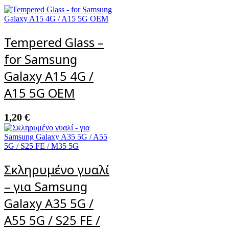
Tempered Glass –
for Samsung
Galaxy A15 4G /
A15 5G OEM
1,20
€
Σκληρυμένο γυαλί
– για Samsung
Galaxy A35 5G /
A55 5G / S25 FE /