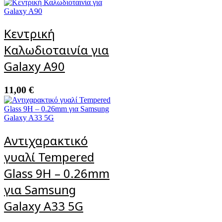
Κεντρική
Καλωδιοταινία για
Galaxy A90
11,00
€
Αντιχαρακτικό
γυαλί Tempered
Glass 9H – 0.26mm
για Samsung
Galaxy A33 5G