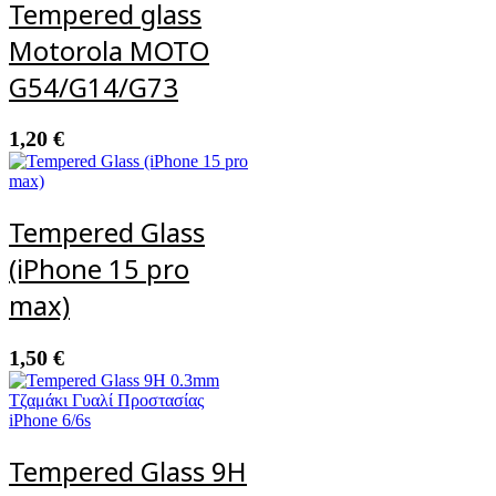
Tempered glass
Motorola MOTO
G54/G14/G73
1,20
€
Tempered Glass
(iPhone 15 pro
max)
1,50
€
Tempered Glass 9H