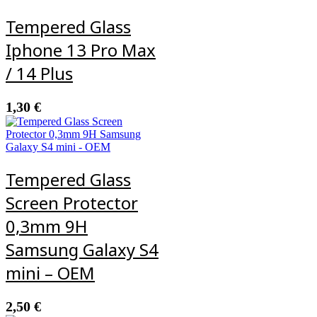
Tempered Glass
Iphone 13 Pro Max
/ 14 Plus
1,30
€
Tempered Glass
Screen Protector
0,3mm 9H
Samsung Galaxy S4
mini – OEM
2,50
€