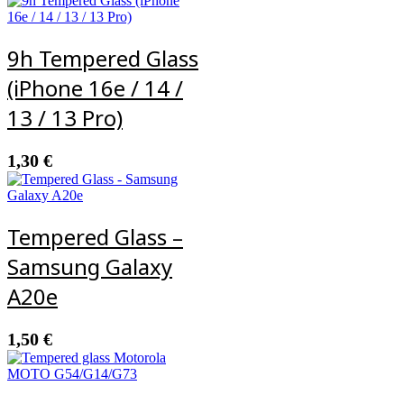
9h Tempered Glass
(iPhone 16e / 14 /
13 / 13 Pro)
1,30
€
Tempered Glass –
Samsung Galaxy
A20e
1,50
€