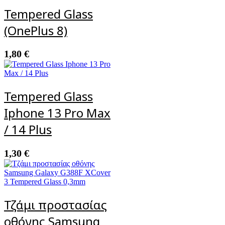
Tempered Glass
(OnePlus 8)
1,80
€
Tempered Glass
Iphone 13 Pro Max
/ 14 Plus
1,30
€
Τζάμι προστασίας
οθόνης Samsung