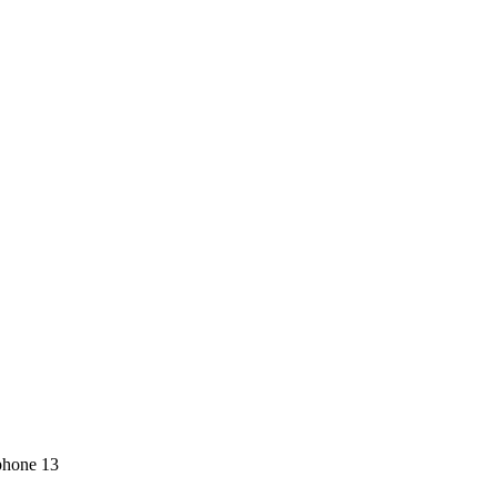
phone 13