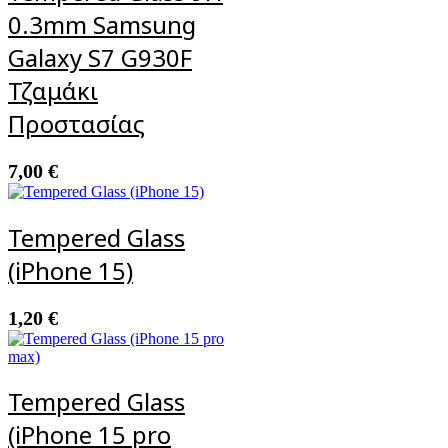
0.3mm Samsung
Galaxy S7 G930F
Τζαμάκι
Προστασίας
7,00
€
Tempered Glass
(iPhone 15)
1,20
€
Tempered Glass
(iPhone 15 pro