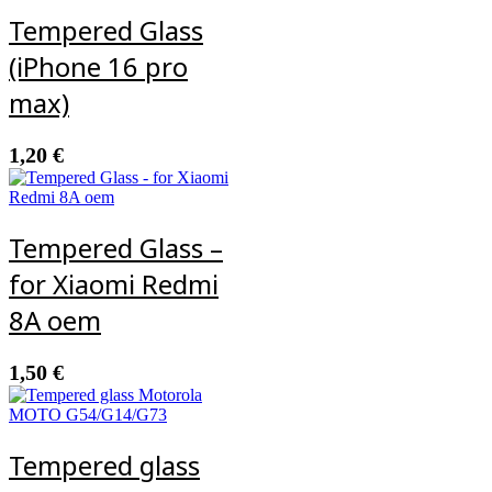
Tempered Glass
(iPhone 16 pro
max)
1,20
€
Tempered Glass –
for Xiaomi Redmi
8A oem
1,50
€
Tempered glass