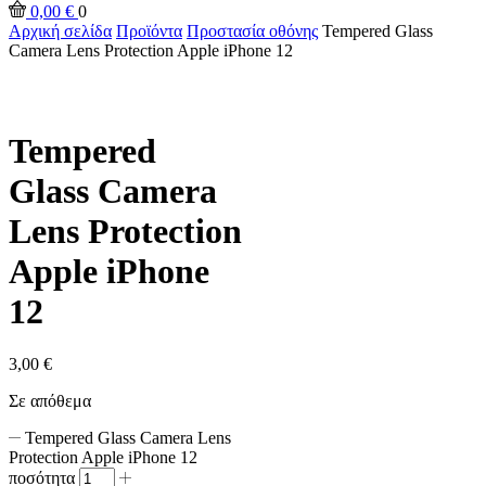
0,00
€
0
Αρχική σελίδα
Προϊόντα
Προστασία οθόνης
Tempered Glass
Camera Lens Protection Apple iPhone 12
Tempered
Glass Camera
Lens Protection
Apple iPhone
12
3,00
€
Σε απόθεμα
Tempered Glass Camera Lens
Protection Apple iPhone 12
ποσότητα