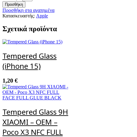
Προσθήκη
Προσθήκη στα αγαπημένα
Κατασκευαστής:
Apple
Σχετικά προϊόντα
Tempered Glass
(iPhone 15)
1,20
€
Tempered Glass 9H
XIAOMI – OEM –
Poco X3 NFC FULL