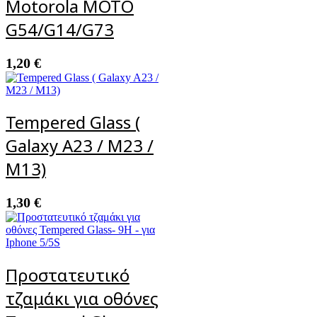
Motorola MOTO
G54/G14/G73
1,20
€
Tempered Glass (
Galaxy A23 / M23 /
M13)
1,30
€
Προστατευτικό
τζαμάκι για οθόνες