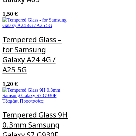
1,50
€
Tempered Glass –
for Samsung
Galaxy A24 4G /
A25 5G
1,20
€
Tempered Glass 9H
0.3mm Samsung
Galaxy S7 G930F