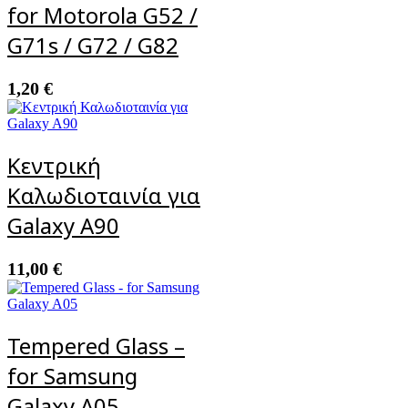
for Motorola G52 /
G71s / G72 / G82
1,20
€
Κεντρική
Καλωδιοταινία για
Galaxy A90
11,00
€
Tempered Glass –
for Samsung
Galaxy A05