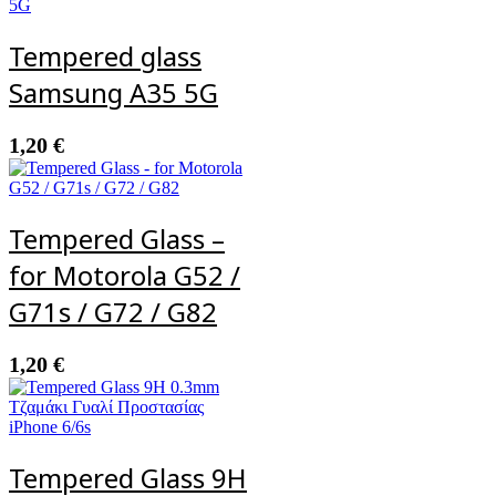
Tempered glass
Samsung A35 5G
1,20
€
Tempered Glass –
for Motorola G52 /
G71s / G72 / G82
1,20
€
Tempered Glass 9H