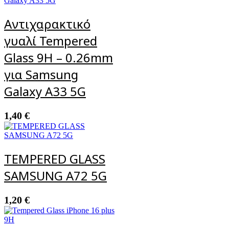
Αντιχαρακτικό
γυαλί Tempered
Glass 9H – 0.26mm
για Samsung
Galaxy A33 5G
1,40
€
TEMPERED GLASS
SAMSUNG A72 5G
1,20
€