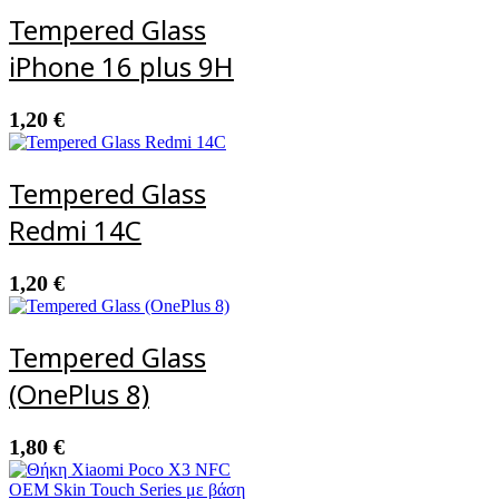
Tempered Glass
iPhone 16 plus 9H
1,20
€
Tempered Glass
Redmi 14C
1,20
€
Tempered Glass
(OnePlus 8)
1,80
€