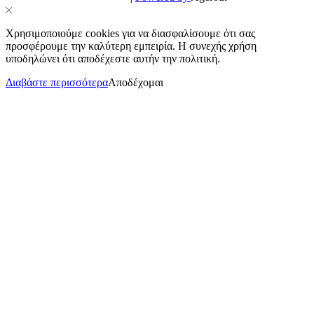
Χρησιμοποιούμε cookies για να διασφαλίσουμε ότι σας
προσφέρουμε την καλύτερη εμπειρία. Η συνεχής χρήση
υποδηλώνει ότι αποδέχεστε αυτήν την πολιτική.
Διαβάστε περισσότερα
Αποδέχομαι