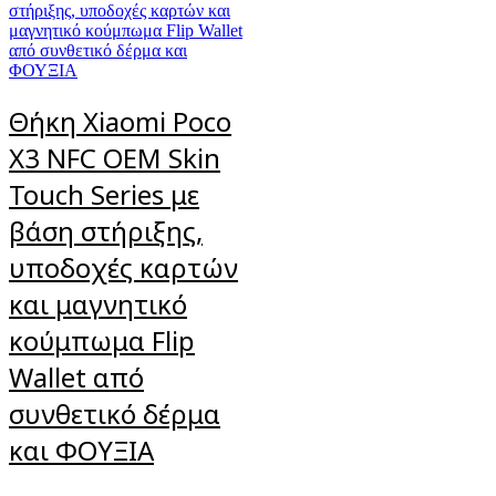
Θήκη Xiaomi Poco
X3 NFC OEM Skin
Touch Series με
βάση στήριξης,
υποδοχές καρτών
και μαγνητικό
κούμπωμα Flip
Wallet από
συνθετικό δέρμα
και ΦΟΥΞΙΑ