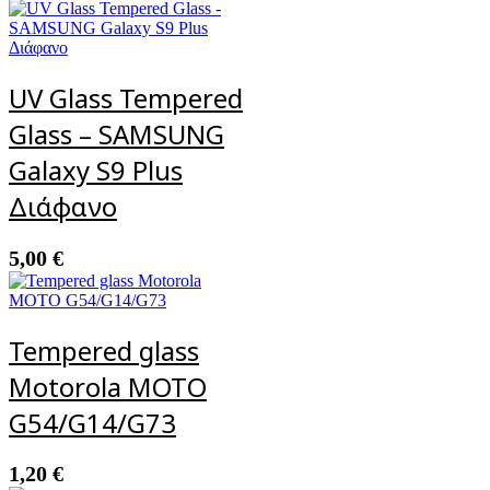
UV Glass Tempered
Glass – SAMSUNG
Galaxy S9 Plus
Διάφανο
5,00
€
Tempered glass
Motorola MOTO
G54/G14/G73
1,20
€