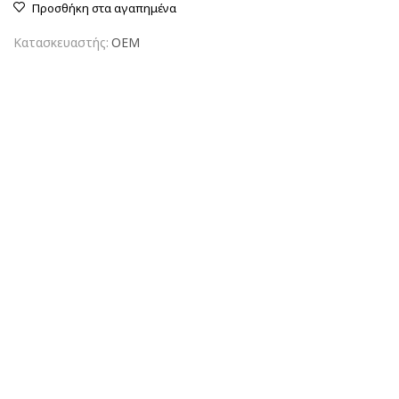
Προσθήκη στα αγαπημένα
Κατασκευαστής:
OEM