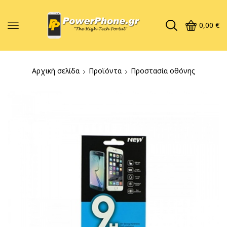
0,00
€
Αρχική σελίδα
Προϊόντα
Προστασία οθόνης