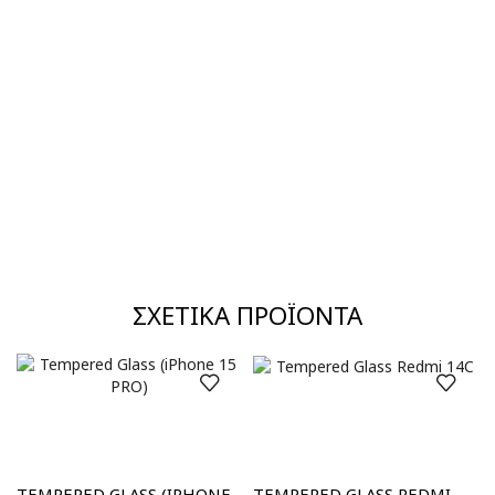
ΣΧΕΤΙΚΆ ΠΡΟΪΌΝΤΑ
TEMPERED GLASS (IPHONE
TEMPERED GLASS REDMI