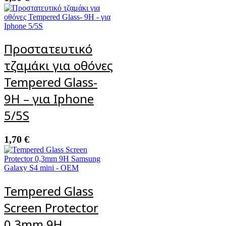
Προστατευτικό
τζαμάκι για οθόνες
Tempered Glass-
9H – για Iphone
5/5S
1,70
€
Tempered Glass
Screen Protector
0,3mm 9H