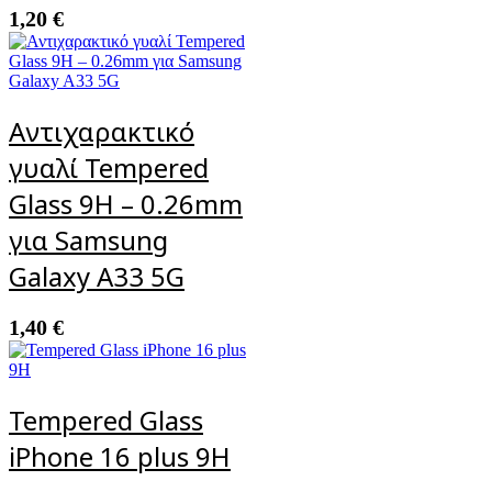
1,20
€
Αντιχαρακτικό
γυαλί Tempered
Glass 9H – 0.26mm
για Samsung
Galaxy A33 5G
1,40
€
Tempered Glass
iPhone 16 plus 9H