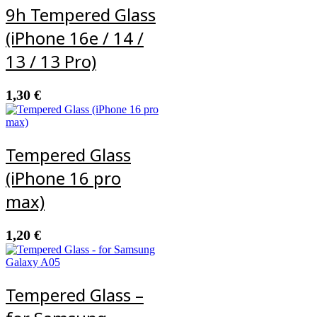
9h Tempered Glass
(iPhone 16e / 14 /
13 / 13 Pro)
1,30
€
Tempered Glass
(iPhone 16 pro
max)
1,20
€
Tempered Glass –