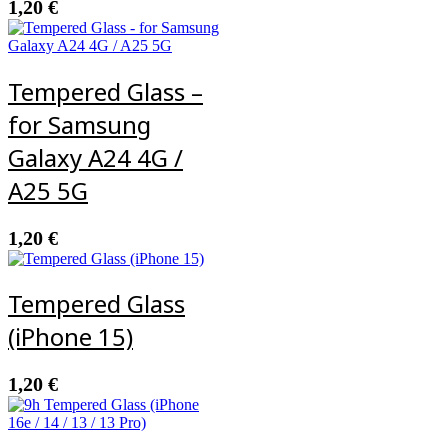
1,20
€
Tempered Glass –
for Samsung
Galaxy A24 4G /
A25 5G
1,20
€
Tempered Glass
(iPhone 15)
1,20
€