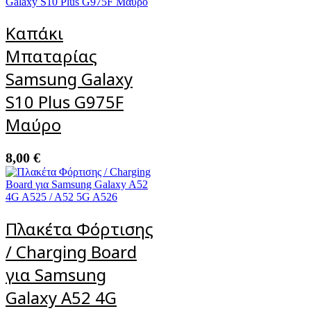
Καπάκι
Μπαταρίας
Samsung Galaxy
S10 Plus G975F
Μαύρο
8,00
€
Πλακέτα Φόρτισης
/ Charging Board
για Samsung
Galaxy A52 4G