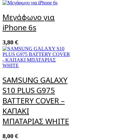
Μεγάφωνο για
iPhone 6s
3,80
€
SAMSUNG GALAXY
S10 PLUS G975
BATTERY COVER –
ΚΑΠΑΚΙ
ΜΠΑΤΑΡΙΑΣ WHITE
8,00
€