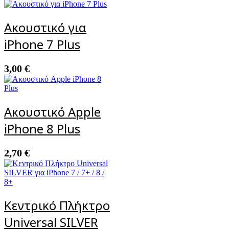
Ακουστικό για
iPhone 7 Plus
3,00
€
Ακουστικό Apple
iPhone 8 Plus
2,70
€
Κεντρικό Πλήκτρο
Universal SILVER