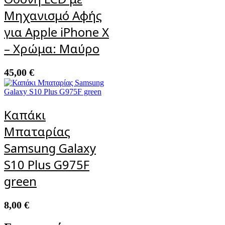
Μηχανισμό Αφής
για Apple iPhone X
– Χρώμα: Μαύρο
45,00
€
Καπάκι
Μπαταρίας
Samsung Galaxy
S10 Plus G975F
green
8,00
€