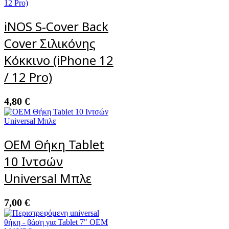
iNOS S-Cover Back
Cover Σιλικόνης
Κόκκινο (iPhone 12
/ 12 Pro)
4,80
€
OEM Θήκη Tablet
10 Ιντσών
Universal Μπλε
7,00
€