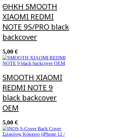
ΘΗΚΗ SMOOTH
XIAOMI REDMI
NOTE 9S/PRO black
backcover
5,00
€
SMOOTH XIAOMI
REDMI NOTE 9
black backcover
OEM
5,00
€