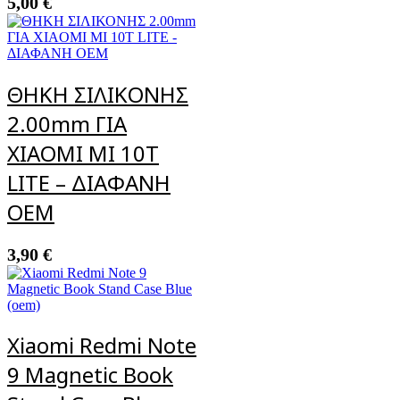
5,00
€
ΘΗΚΗ ΣΙΛΙΚΟΝΗΣ
2.00mm ΓΙΑ
XIAOMI MI 10T
LITE – ΔΙΑΦΑΝΗ
OEM
3,90
€
Xiaomi Redmi Note
9 Magnetic Book