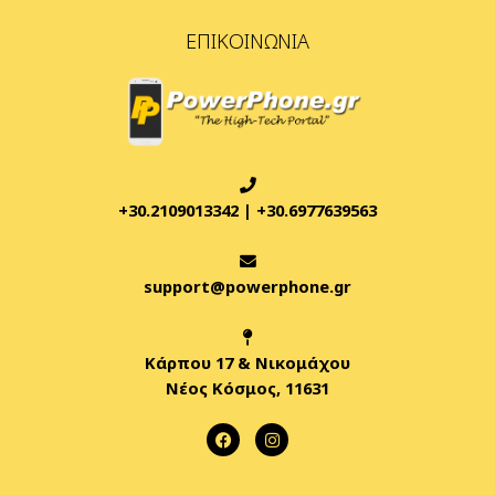
ΕΠΙΚΟΙΝΩΝΊΑ
+30.2109013342
|
+30.6977639563
support@powerphone.gr
Κάρπου 17 & Νικομάχου
Νέος Κόσμος, 11631