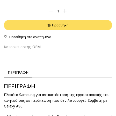
Προσθήκη
Προσθήκη στα αγαπημένα
Κατασκευαστής:
OEM
ΠΕΡΙΓΡΑΦΉ
ΠΕΡΙΓΡΑΦΉ
Πλακέτα Samsung για αντικατάσταση της εργοστασιακής του
κινητού σας σε περίπτωση που δεν λειτουργεί. Συμβατή με
Galaxy A80.