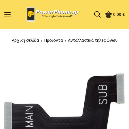
0,00
€
Αρχική σελίδα
Προϊόντα
Ανταλλακτικά τηλεφώνων