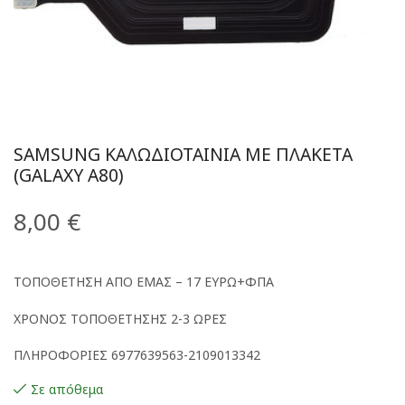
SAMSUNG ΚΑΛΩΔΙΟΤΑΙΝΊΑ ΜΕ ΠΛΑΚΈΤΑ
(GALAXY A80)
8,00
€
ΤΟΠΟΘΕΤΗΣΗ ΑΠΟ ΕΜΑΣ – 17 ΕΥΡΩ+ΦΠΑ
ΧΡΟΝΟΣ ΤΟΠΟΘΕΤΗΣΗΣ 2-3 ΩΡΕΣ
ΠΛΗΡΟΦΟΡΙΕΣ 6977639563-2109013342
Σε απόθεμα