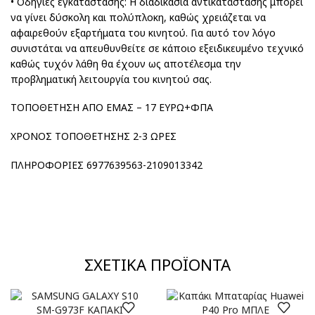
• Οδηγίες εγκατάστασης: Η διαδικασία αντικατάστασης μπορεί
να γίνει δύσκολη και πολύπλοκη, καθώς χρειάζεται να
αφαιρεθούν εξαρτήματα του κινητού. Για αυτό τον λόγο
συνιστάται να απευθυνθείτε σε κάποιο εξειδικευμένο τεχνικό
καθώς τυχόν λάθη θα έχουν ως αποτέλεσμα την
προβληματική λειτουργία του κινητού σας.
ΤΟΠΟΘΕΤΗΣΗ ΑΠΟ ΕΜΑΣ – 17 ΕΥΡΩ+ΦΠΑ
ΧΡΟΝΟΣ ΤΟΠΟΘΕΤΗΣΗΣ 2-3 ΩΡΕΣ
ΠΛΗΡΟΦΟΡΙΕΣ 6977639563-2109013342
ΣΧΕΤΙΚΆ ΠΡΟΪΌΝΤΑ