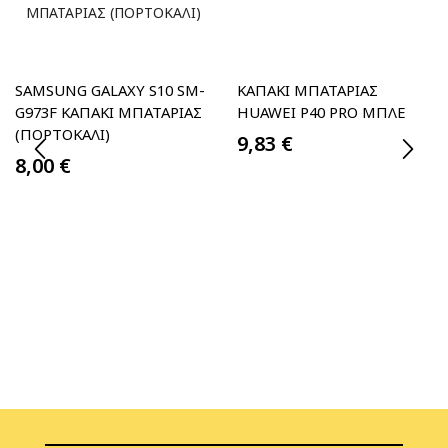
SAMSUNG GALAXY S10 SM-
ΚΑΠΆΚΙ ΜΠΑΤΑΡΊΑΣ
G973F ΚΑΠΑΚΙ ΜΠΑΤΑΡΙΑΣ
HUAWEI P40 PRO ΜΠΛΕ
(ΠΟΡΤΟΚΑΛΙ)
9,83
€
8,00
€