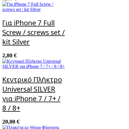
Για iPhone 7 Full
Screw / screws set /
kit Silver
2,80
€
Κεντρικό Πλήκτρο
Universal SILVER
για iPhone 7 / 7+ /
8 / 8+
20,00
€