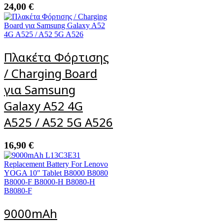
24,00
€
Πλακέτα Φόρτισης
/ Charging Board
για Samsung
Galaxy A52 4G
A525 / A52 5G A526
16,90
€
9000mAh