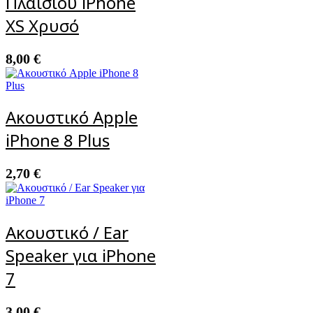
Πλαισίου iPhone
XS Χρυσό
8,00
€
Ακουστικό Apple
iPhone 8 Plus
2,70
€
Ακουστικό / Ear
Speaker για iPhone
7
3,00
€