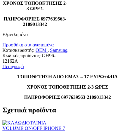
ΧΡΟΝΟΣ ΤΟΠΟΘΕΤΗΣΗΣ 2-
3 ΩΡΕΣ
ΠΛΗΡΟΦΟΡΙΕΣ 6977639563-
2109013342
Εξαντλημένο
Προσθήκη στα αγαπημένα
Κατασκευαστής:
OEM
,
Samsung
Κωδικός προϊόντος:
GH96-
12162A
Περιγραφή
ΤΟΠΟΘΕΤΗΣΗ ΑΠΟ ΕΜΑΣ – 17 ΕΥΡΩ+ΦΠΑ
ΧΡΟΝΟΣ ΤΟΠΟΘΕΤΗΣΗΣ 2-3 ΩΡΕΣ
ΠΛΗΡΟΦΟΡΙΕΣ 6977639563-2109013342
Σχετικά προϊόντα