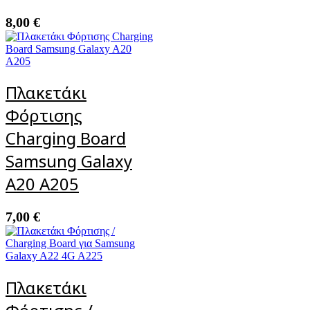
8,00
€
Πλακετάκι
Φόρτισης
Charging Board
Samsung Galaxy
A20 A205
7,00
€
Πλακετάκι