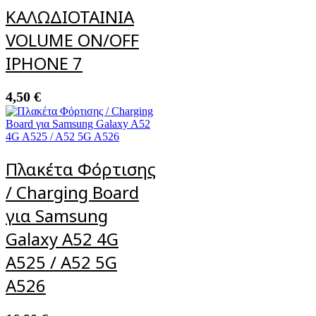
ΚΑΛΩΔΙΟΤΑΙΝΙΑ
VOLUME ON/OFF
IPHONE 7
4,50
€
Πλακέτα Φόρτισης
/ Charging Board
για Samsung
Galaxy A52 4G
A525 / A52 5G
A526