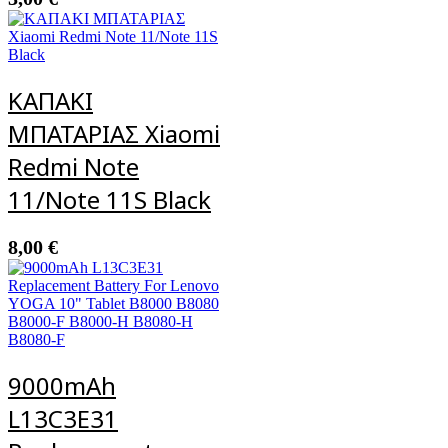
ΚΑΠΑΚΙ
ΜΠΑΤΑΡΙΑΣ Xiaomi
Redmi Note
11/Note 11S Black
8,00
€
9000mAh
L13C3E31