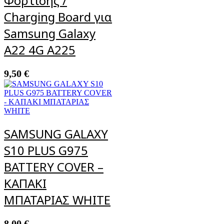
Φόρτισης /
Charging Board για
Samsung Galaxy
A22 4G A225
9,50
€
SAMSUNG GALAXY
S10 PLUS G975
BATTERY COVER –
ΚΑΠΑΚΙ
ΜΠΑΤΑΡΙΑΣ WHITE
8,00
€