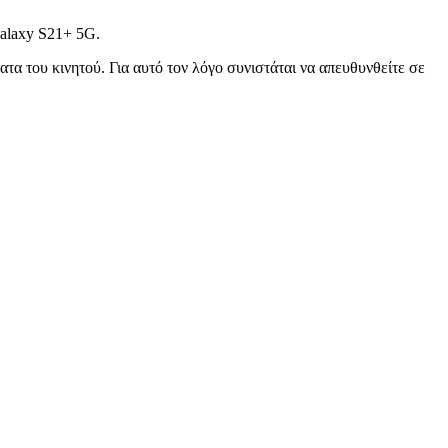
Galaxy S21+ 5G.
τα του κινητού. Για αυτό τον λόγο συνιστάται να απευθυνθείτε σε