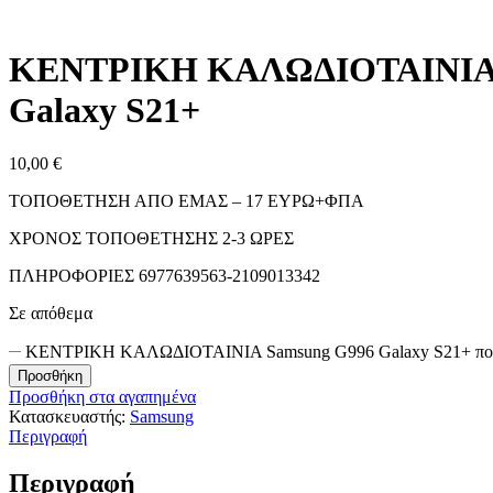
ΚΕΝΤΡΙΚΗ ΚΑΛΩΔΙΟΤΑΙΝΙΑ 
Galaxy S21+
10,00
€
ΤΟΠΟΘΕΤΗΣΗ ΑΠΟ ΕΜΑΣ – 17 ΕΥΡΩ+ΦΠΑ
ΧΡΟΝΟΣ ΤΟΠΟΘΕΤΗΣΗΣ 2-3 ΩΡΕΣ
ΠΛΗΡΟΦΟΡΙΕΣ 6977639563-2109013342
Σε απόθεμα
ΚΕΝΤΡΙΚΗ ΚΑΛΩΔΙΟΤΑΙΝΙΑ Samsung G996 Galaxy S21+ πο
Προσθήκη
Προσθήκη στα αγαπημένα
Κατασκευαστής:
Samsung
Περιγραφή
Περιγραφή