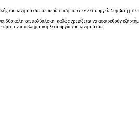
ακής του κινητού σας σε περίπτωση που δεν λειτουργεί. Συμβατή με 
νει δύσκολη και πολύπλοκη, καθώς χρειάζεται να αφαιρεθούν εξαρτήμα
λεσμα την προβληματική λειτουργία του κινητού σας.