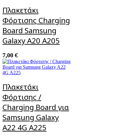
Πλακετάκι
Φόρτισης Charging
Board Samsung
Galaxy A20 A205
7,00
€
Πλακετάκι
Φόρτισης /
Charging Board για
Samsung Galaxy
A22 4G A225