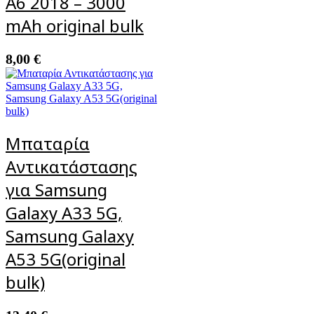
A6 2018 – 3000
mAh original bulk
8,00
€
Μπαταρία
Αντικατάστασης
για Samsung
Galaxy A33 5G,
Samsung Galaxy
A53 5G(original
bulk)