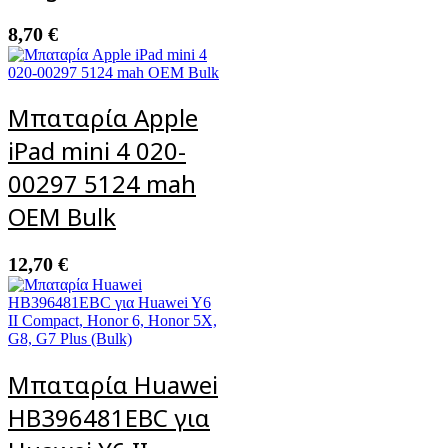
8,70
€
Μπαταρία Apple
iPad mini 4 020-
00297 5124 mah
ΟΕΜ Bulk
12,70
€
Μπαταρία Huawei
HB396481EBC για