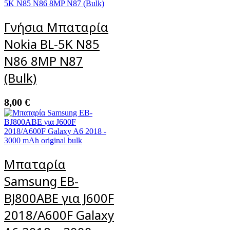
Γνήσια Μπαταρία
Nokia BL-5K N85
N86 8MP N87
(Bulk)
8,00
€
Μπαταρία
Samsung EB-
BJ800ABE για J600F
2018/A600F Galaxy