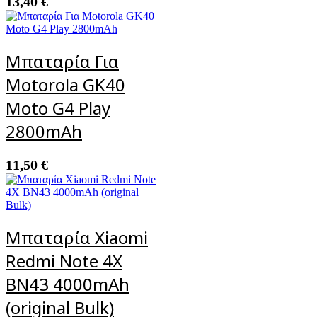
13,40
€
Μπαταρία Για
Motorola GK40
Moto G4 Play
2800mAh
11,50
€
Μπαταρία Xiaomi
Redmi Note 4X
BN43 4000mAh
(original Bulk)