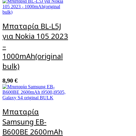
Μπαταρία BL-L5J
για Nokia 105 2023
–
1000mAh(original
bulk)
8,90
€
Μπαταρία
Samsung EB-
B600BE 2600mAh