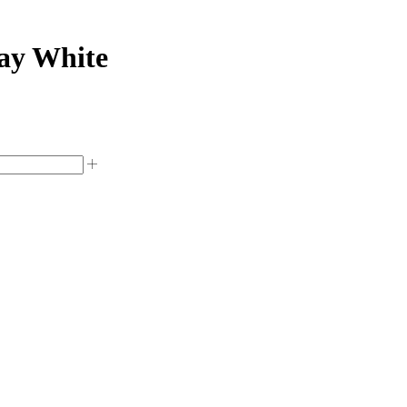
y White