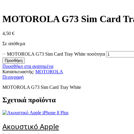
MOTOROLA G73 Sim Card Tra
4,50
€
Σε απόθεμα
MOTOROLA G73 Sim Card Tray White ποσότητα
Προσθήκη
Προσθήκη στα αγαπημένα
Κατασκευαστής:
MOTOROLA
Περιγραφή
MOTOROLA G73 Sim Card Tray White
Σχετικά προϊόντα
Ακουστικό Apple