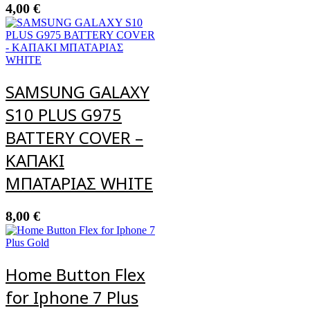
4,00
€
SAMSUNG GALAXY
S10 PLUS G975
BATTERY COVER –
ΚΑΠΑΚΙ
ΜΠΑΤΑΡΙΑΣ WHITE
8,00
€
Home Button Flex
for Iphone 7 Plus