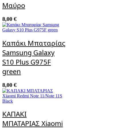
Μαύρο
8,00
€
Καπάκι Μπαταρίας
Samsung Galaxy
S10 Plus G975F
green
8,00
€
ΚΑΠΑΚΙ
ΜΠΑΤΑΡΙΑΣ Xiaomi