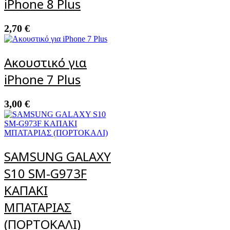
iPhone 8 Plus
2,70
€
Ακουστικό για
iPhone 7 Plus
3,00
€
SAMSUNG GALAXY
S10 SM-G973F
ΚΑΠΑΚΙ
ΜΠΑΤΑΡΙΑΣ
(ΠΟΡΤΟΚΑΛΙ)