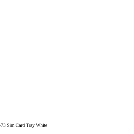
 Sim Card Tray White