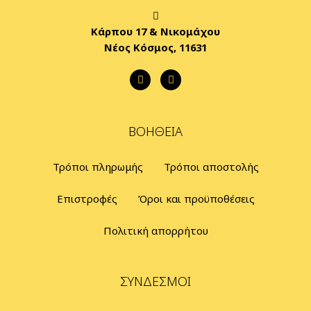
Κάρπου 17 & Νικομάχου
Νέος Κόσμος, 11631
ΒΟΉΘΕΙΑ
Τρόποι πληρωμής
Τρόποι αποστολής
Επιστροφές
Όροι και προϋποθέσεις
Πολιτική απορρήτου
ΣΎΝΔΕΣΜΟΙ