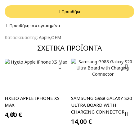
Προσθήκη
Προσθήκη στα αγαπημένα
Κατασκευαστής:
Apple
,
OEM
ΣΧΕΤΙΚΆ ΠΡΟΪΌΝΤΑ
ΗΧΕΊΟ APPLE IPHONE XS
SAMSUNG G988 GALAXY S20
MAX
ULTRA BOARD WITH
CHARGING CONNECTOR
4,00
€
14,00
€