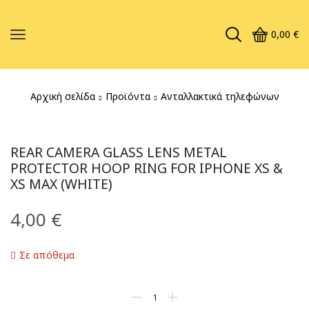
0,00
€
Αρχική σελίδα
Προϊόντα
Ανταλλακτικά τηλεφώνων
REAR CAMERA GLASS LENS METAL
PROTECTOR HOOP RING FOR IPHONE XS &
XS MAX (WHITE)
4,00
€
Σε απόθεμα