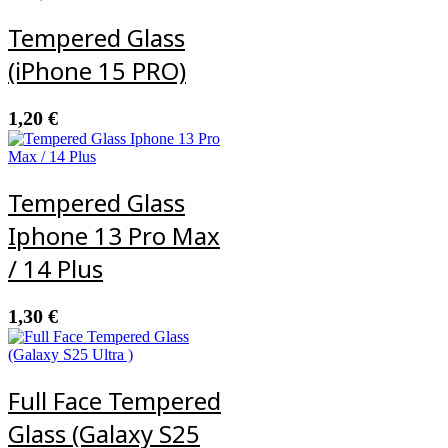
Tempered Glass
(iPhone 15 PRO)
1,20
€
Tempered Glass
Iphone 13 Pro Max
/ 14 Plus
1,30
€
Full Face Tempered
Glass (Galaxy S25