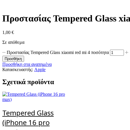
Προστασίας Tempered Glass xia
1,00
€
Σε απόθεμα
Προστασίας Tempered Glass xiaomi red mi 4 ποσότητα
Προσθήκη
Προσθήκη στα αγαπημένα
Κατασκευαστής:
Apple
Σχετικά προϊόντα
Tempered Glass
(iPhone 16 pro