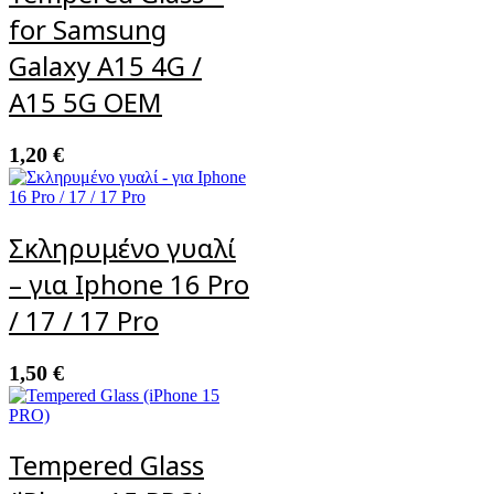
for Samsung
Galaxy A15 4G /
A15 5G OEM
1,20
€
Σκληρυμένο γυαλί
– για Iphone 16 Pro
/ 17 / 17 Pro
1,50
€
Tempered Glass