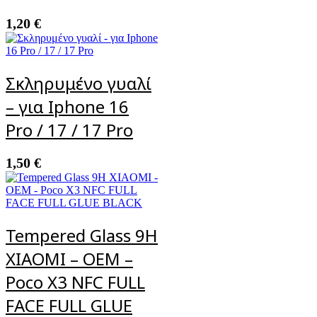
1,20
€
Σκληρυμένο γυαλί
– για Iphone 16
Pro / 17 / 17 Pro
1,50
€
Tempered Glass 9H
XIAOMI – OEM –
Poco X3 NFC FULL
FACE FULL GLUE