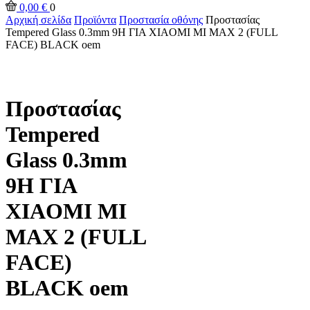
0,00
€
0
Αρχική σελίδα
Προϊόντα
Προστασία οθόνης
Προστασίας
Tempered Glass 0.3mm 9H ΓΙΑ XIAOMI MI MAX 2 (FULL
FACE) BLACK oem
Προστασίας
Tempered
Glass 0.3mm
9H ΓΙΑ
XIAOMI MI
MAX 2 (FULL
FACE)
BLACK oem