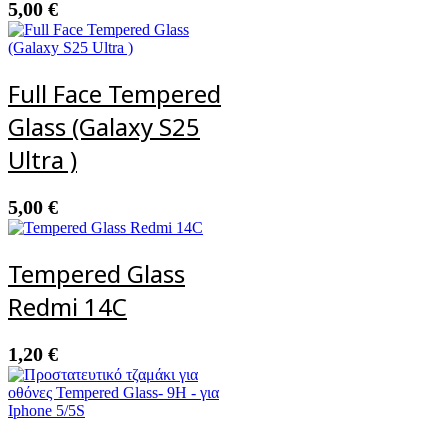
5,00
€
Full Face Tempered
Glass (Galaxy S25
Ultra )
5,00
€
Tempered Glass
Redmi 14C
1,20
€