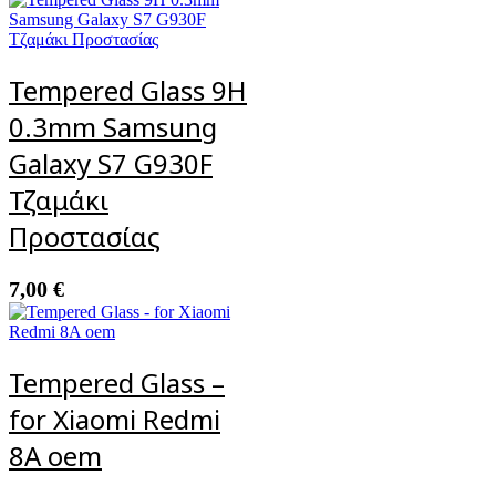
Tempered Glass 9H
0.3mm Samsung
Galaxy S7 G930F
Τζαμάκι
Προστασίας
7,00
€
Tempered Glass –
for Xiaomi Redmi
8A oem