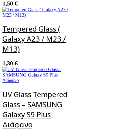
1,50
€
Tempered Glass (
Galaxy A23 / M23 /
M13)
1,30
€
UV Glass Tempered
Glass – SAMSUNG
Galaxy S9 Plus
Διάφανο