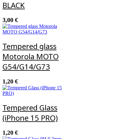
BLACK
3,00
€
Tempered glass
Motorola MOTO
G54/G14/G73
1,20
€
Tempered Glass
(iPhone 15 PRO)
1,20
€