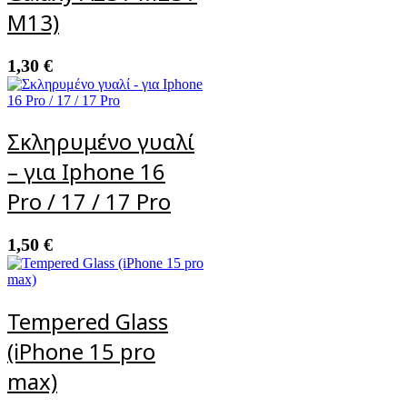
M13)
1,30
€
Σκληρυμένο γυαλί
– για Iphone 16
Pro / 17 / 17 Pro
1,50
€
Tempered Glass
(iPhone 15 pro
max)