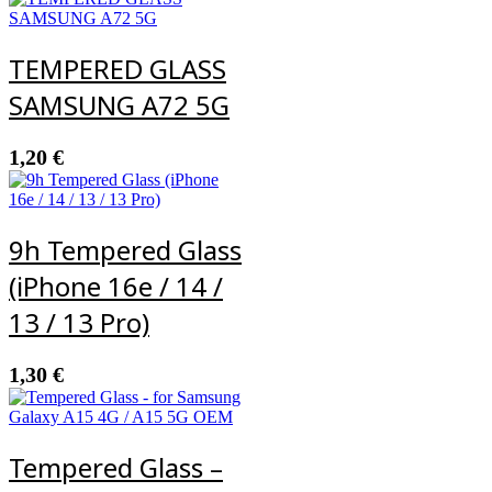
TEMPERED GLASS
SAMSUNG A72 5G
1,20
€
9h Tempered Glass
(iPhone 16e / 14 /
13 / 13 Pro)
1,30
€
Tempered Glass –