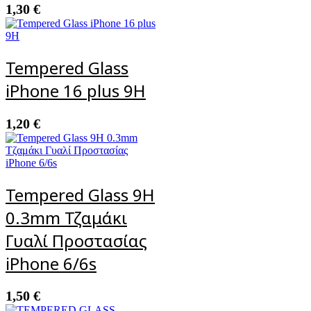
1,30
€
Tempered Glass
iPhone 16 plus 9H
1,20
€
Tempered Glass 9H
0.3mm Τζαμάκι
Γυαλί Προστασίας
iPhone 6/6s
1,50
€