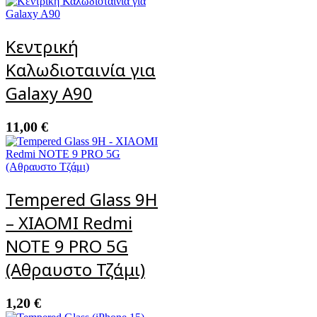
Κεντρική
Καλωδιοταινία για
Galaxy A90
11,00
€
Tempered Glass 9H
– XIAOMI Redmi
NOTE 9 PRO 5G
(Αθραυστο Τζάμι)
1,20
€