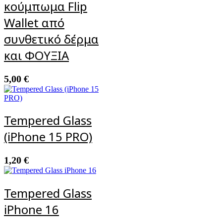
κούμπωμα Flip
Wallet από
συνθετικό δέρμα
και ΦΟΥΞΙΑ
5,00
€
Tempered Glass
(iPhone 15 PRO)
1,20
€
Tempered Glass
iPhone 16