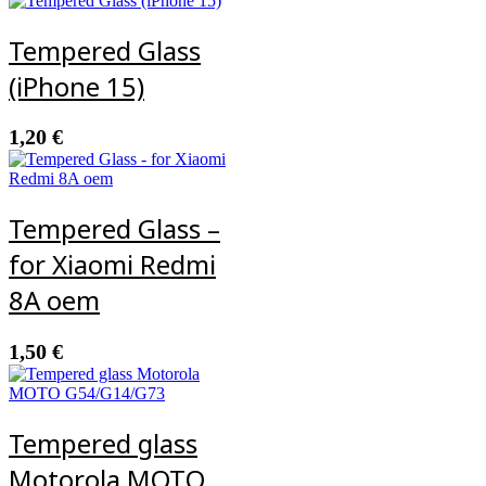
Tempered Glass
(iPhone 15)
1,20
€
Tempered Glass –
for Xiaomi Redmi
8A oem
1,50
€
Tempered glass
Motorola MOTO