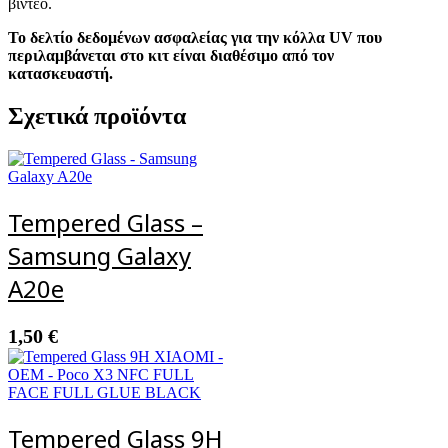
βίντεο.
Το δελτίο δεδομένων ασφαλείας για την κόλλα UV που
περιλαμβάνεται στο κιτ είναι διαθέσιμο από τον
κατασκευαστή.
Σχετικά προϊόντα
Tempered Glass –
Samsung Galaxy
A20e
1,50
€
Tempered Glass 9H