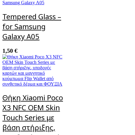
Tempered Glass –
for Samsung
Galaxy A05
1,50
€
Θήκη Xiaomi Poco
X3 NFC OEM Skin
Touch Series με
βάση στήριξης,