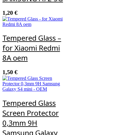
1,20
€
Tempered Glass –
for Xiaomi Redmi
8A oem
1,50
€
Tempered Glass
Screen Protector
0,3mm 9H
Samsung Galaxy