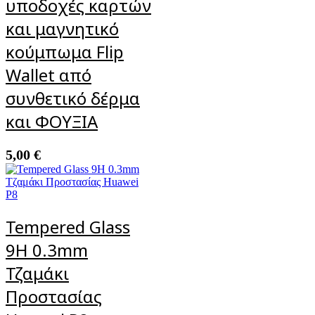
υποδοχές καρτών
και μαγνητικό
κούμπωμα Flip
Wallet από
συνθετικό δέρμα
και ΦΟΥΞΙΑ
5,00
€
Tempered Glass
9H 0.3mm
Τζαμάκι
Προστασίας