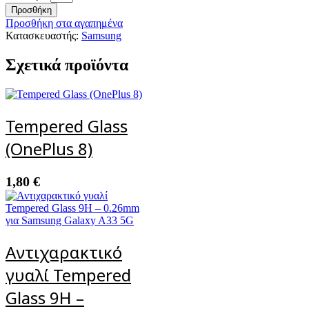
Προσθήκη
Προσθήκη στα αγαπημένα
Κατασκευαστής:
Samsung
Σχετικά προϊόντα
Tempered Glass
(OnePlus 8)
1,80
€
Αντιχαρακτικό
γυαλί Tempered
Glass 9H –