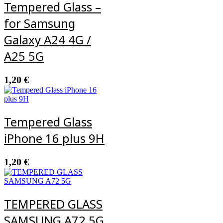
Tempered Glass –
for Samsung
Galaxy A24 4G /
A25 5G
1,20
€
Tempered Glass
iPhone 16 plus 9H
1,20
€
TEMPERED GLASS
SAMSUNG A72 5G