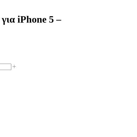
για iPhone 5 –