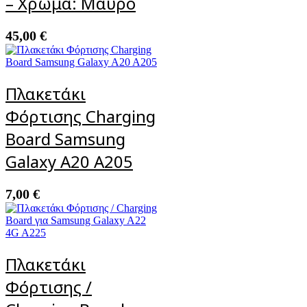
– Χρώμα: Μαύρο
45,00
€
Πλακετάκι
Φόρτισης Charging
Board Samsung
Galaxy A20 A205
7,00
€
Πλακετάκι
Φόρτισης /