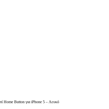
ί Home Button για iPhone 5 – Λευκό