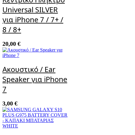
Universal SILVER
για iPhone 7 / 7+ /
8 / 8+
20,00
€
Ακουστικό / Ear
Speaker για iPhone
7
3,00
€