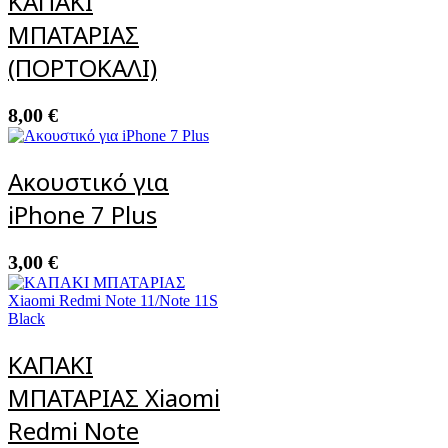
ΚΑΠΑΚΙ
ΜΠΑΤΑΡΙΑΣ
(ΠΟΡΤΟΚΑΛΙ)
8,00
€
Ακουστικό για
iPhone 7 Plus
3,00
€
ΚΑΠΑΚΙ
ΜΠΑΤΑΡΙΑΣ Xiaomi
Redmi Note