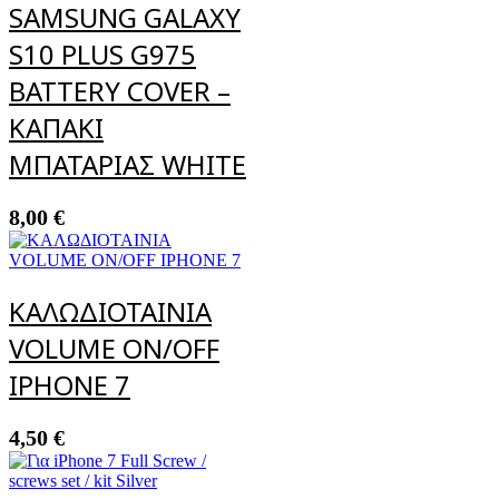
SAMSUNG GALAXY
S10 PLUS G975
BATTERY COVER –
ΚΑΠΑΚΙ
ΜΠΑΤΑΡΙΑΣ WHITE
8,00
€
ΚΑΛΩΔΙΟΤΑΙΝΙΑ
VOLUME ON/OFF
IPHONE 7
4,50
€