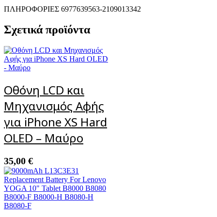
ΠΛΗΡΟΦΟΡΙΕΣ 6977639563-2109013342
Σχετικά προϊόντα
Οθόνη LCD και
Μηχανισμός Αφής
για iPhone XS Hard
OLED – Μαύρο
35,00
€