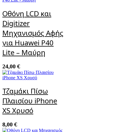
Οθόνη LCD και
Digitizer
Μηχανισμός Αφής
για Huawei P40
Lite – Μαύρη
24,00
€
Τζαμάκι Πίσω
Πλαισίου iPhone
XS Χρυσό
8,00
€