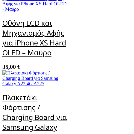
Οθόνη LCD και
Μηχανισμός Αφής
για iPhone XS Hard
OLED – Μαύρο
35,00
€
Πλακετάκι
Φόρτισης /
Charging Board για
Samsung Galaxy