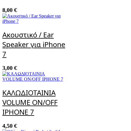
8,00
€
Ακουστικό / Ear
Speaker για iPhone
7
3,00
€
ΚΑΛΩΔΙΟΤΑΙΝΙΑ
VOLUME ON/OFF
IPHONE 7
4,50
€