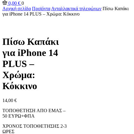
0,00
€
0
Αρχική σελίδα
Προϊόντα
Ανταλλακτικά τηλεφώνων
Πίσω Καπάκι
για iPhone 14 PLUS – Χρώμα: Κόκκινο
Πίσω Καπάκι
για iPhone 14
PLUS –
Χρώμα:
Κόκκινο
14,00
€
ΤΟΠΟΘΕΤΗΣΗ ΑΠΟ ΕΜΑΣ –
50 ΕΥΡΩ+ΦΠΑ
ΧΡΟΝΟΣ ΤΟΠΟΘΕΤΗΣΗΣ 2-3
ΩΡΕΣ