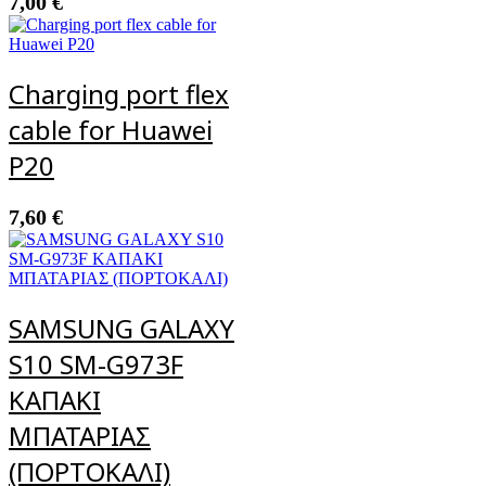
7,00
€
Charging port flex
cable for Huawei
P20
7,60
€
SAMSUNG GALAXY
S10 SM-G973F
ΚΑΠΑΚΙ
ΜΠΑΤΑΡΙΑΣ
(ΠΟΡΤΟΚΑΛΙ)