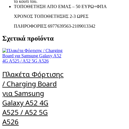
το κουτί του.
ΤΟΠΟΘΕΤΗΣΗ ΑΠΟ ΕΜΑΣ – 50 ΕΥΡΩ+ΦΠΑ
ΧΡΟΝΟΣ ΤΟΠΟΘΕΤΗΣΗΣ 2-3 ΩΡΕΣ
ΠΛΗΡΟΦΟΡΙΕΣ 6977639563-2109013342
Σχετικά προϊόντα
Πλακέτα Φόρτισης
/ Charging Board
για Samsung
Galaxy A52 4G
A525 / A52 5G
A526