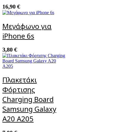
16,90
€
Μεγάφωνο για
iPhone 6s
3,80
€
Πλακετάκι
Φόρτισης
Charging Board
Samsung Galaxy
A20 A205