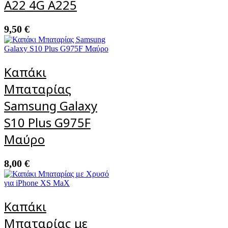
A22 4G A225
9,50
€
Καπάκι
Μπαταρίας
Samsung Galaxy
S10 Plus G975F
Μαύρο
8,00
€
Καπάκι
Μπαταρίας με