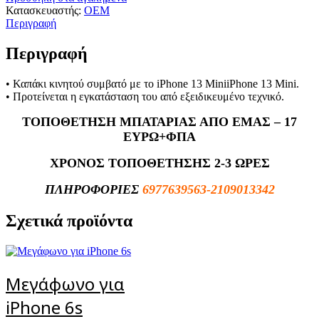
Κατασκευαστής:
OEM
Περιγραφή
Περιγραφή
• Καπάκι κινητού συμβατό με το iPhone 13 MiniiPhone 13 Mini.
• Προτείνεται η εγκατάσταση του από εξειδικευμένο τεχνικό.
ΤΟΠΟΘΕΤΗΣΗ ΜΠΑΤΑΡΙΑΣ ΑΠΟ ΕΜΑΣ – 17
ΕΥΡΩ+ΦΠΑ
ΧΡΟΝΟΣ ΤΟΠΟΘΕΤΗΣΗΣ 2-3 ΩΡΕΣ
ΠΛΗΡΟΦΟΡΙΕΣ
6977639563-2109013342
Σχετικά προϊόντα
Μεγάφωνο για
iPhone 6s