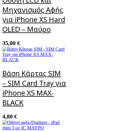
Μηχανισμός Αφής
για iPhone XS Hard
OLED – Μαύρο
35,00
€
Βάση Κάρτας SIM
– SIM Card Tray για
iPhone XS MAX-
BLACK
4,80
€