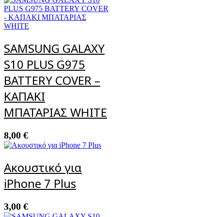
SAMSUNG GALAXY
S10 PLUS G975
BATTERY COVER –
ΚΑΠΑΚΙ
ΜΠΑΤΑΡΙΑΣ WHITE
8,00
€
Ακουστικό για
iPhone 7 Plus
3,00
€