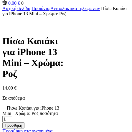
0,00
€
0
Αρχική σελίδα
Προϊόντα
Ανταλλακτικά τηλεφώνων
Πίσω Καπάκι
για iPhone 13 Mini – Χρώμα: Ροζ
Πίσω Καπάκι
για iPhone 13
Mini – Χρώμα:
Ροζ
14,00
€
Σε απόθεμα
Πίσω Καπάκι για iPhone 13
Mini - Χρώμα: Ροζ ποσότητα
Προσθήκη
Προσθήκη στα αγαπημένα