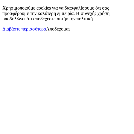
Χρησιμοποιούμε cookies για να διασφαλίσουμε ότι σας
προσφέρουμε την καλύτερη εμπειρία. Η συνεχής χρήση
υποδηλώνει ότι αποδέχεστε αυτήν την πολιτική.
Διαβάστε περισσότερα
Αποδέχομαι