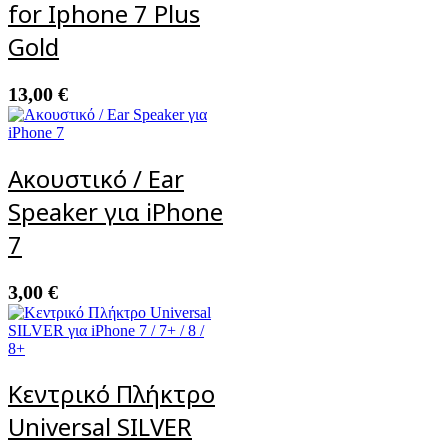
for Iphone 7 Plus
Gold
13,00
€
Ακουστικό / Ear
Speaker για iPhone
7
3,00
€
Κεντρικό Πλήκτρο
Universal SILVER