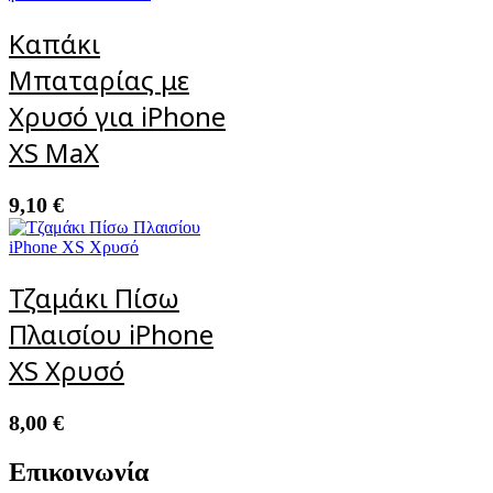
Καπάκι
Μπαταρίας με
Χρυσό για iPhone
XS MaX
9,10
€
Τζαμάκι Πίσω
Πλαισίου iPhone
XS Χρυσό
8,00
€
Επικοινωνία