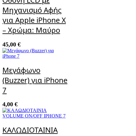
Μηχανισμό Αφής
για Apple iPhone X
– Χρώμα: Μαύρο
45,00
€
Μεγάφωνο
(Buzzer) για iPhone
7
4,00
€
ΚΑΛΩΔΙΟΤΑΙΝΙΑ