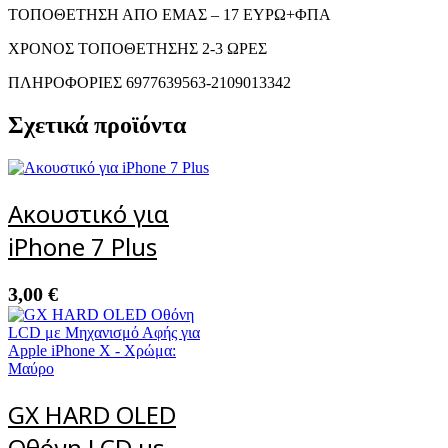
ΤΟΠΟΘΕΤΗΣΗ ΑΠΟ ΕΜΑΣ – 17 ΕΥΡΩ+ΦΠΑ
ΧΡΟΝΟΣ ΤΟΠΟΘΕΤΗΣΗΣ 2-3 ΩΡΕΣ
ΠΛΗΡΟΦΟΡΙΕΣ 6977639563-2109013342
Σχετικά προϊόντα
Ακουστικό για
iPhone 7 Plus
3,00
€
GX HARD OLED
Οθόνη LCD με