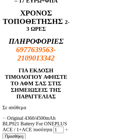
– 17 ΕΥΡΩ+ΦΠΑ
ΧΡΟΝΟΣ
ΤΟΠΟΘΕΤΗΣΗΣ
2-
3 ΩΡΕΣ
ΠΛΗΡΟΦΟΡΙΕΣ
6977639563-
2109013342
ΓΙΑ ΕΚΔΟΣΗ
ΤΙΜΟΛΟΓΙΟΥ ΑΦΗΣΤΕ
ΤΟ ΑΦΜ ΣΑΣ ΣΤΙΣ
ΣΗΜΕΙΩΣΕΙΣ ΤΗΣ
ΠΑΡΑΓΓΕΛΙΑΣ
Σε απόθεμα
Original 4360/4500mAh
BLP921 Battery For ONEPLUS
ACE / 1+ACE ποσότητα
Προσθήκη