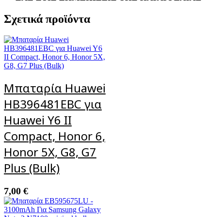
Σχετικά προϊόντα
Μπαταρία Huawei
HB396481EBC για
Huawei Y6 II
Compact, Honor 6,
Honor 5X, G8, G7
Plus (Bulk)
7,00
€