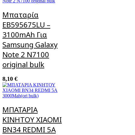
Μπαταρία
EB595675LU –
3100mAh Για
Samsung Galaxy
Note 2 N7100
original bulk
8,10
€
ΜΠΑΤΑΡΙΑ
ΚΙΝΗΤΟΥ XIAOMI
BN34 REDMI 5A