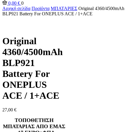
0,00
€
0
Αρχική σελίδα
Προϊόντα
ΜΠΑΤΑΡΙΕΣ
Original 4360/4500mAh
BLP921 Battery For ONEPLUS ACE / 1+ACE
Original
4360/4500mAh
BLP921
Battery For
ONEPLUS
ACE / 1+ACE
27,00
€
ΤΟΠΟΘΕΤΗΣΗ
ΜΠΑΤΑΡΙΑΣ ΑΠΟ ΕΜΑΣ