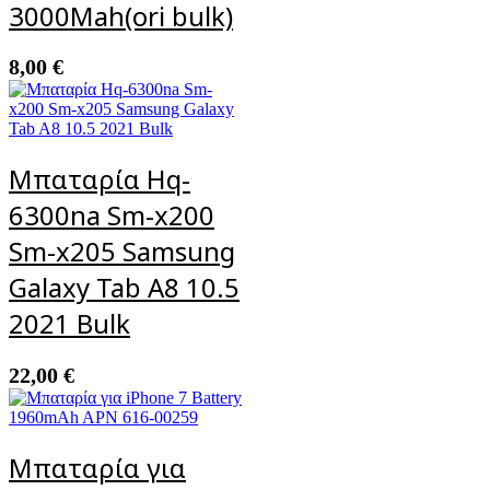
3000Mah(ori bulk)
8,00
€
Mπαταρία Hq-
6300na Sm-x200
Sm-x205 Samsung
Galaxy Tab A8 10.5
2021 Bulk
22,00
€
Μπαταρία για