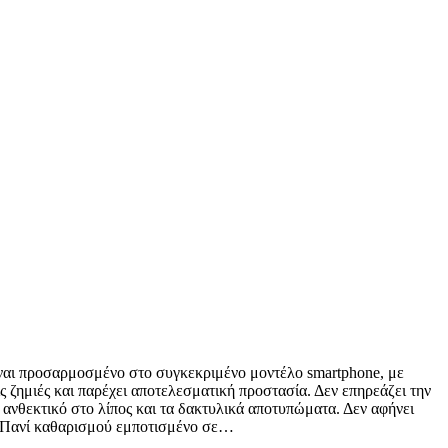
Είναι προσαρμοσμένο στο συγκεκριμένο μοντέλο smartphone, με
ις ζημιές και παρέχει αποτελεσματική προστασία. Δεν επηρεάζει την
 ανθεκτικό στο λίπος και τα δακτυλικά αποτυπώματα. Δεν αφήνει
m, Πανί καθαρισμού εμποτισμένο σε…