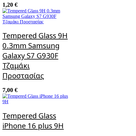
1,20
€
Tempered Glass 9H
0.3mm Samsung
Galaxy S7 G930F
Τζαμάκι
Προστασίας
7,00
€
Tempered Glass
iPhone 16 plus 9H