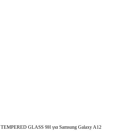
TEMPERED GLASS 9H για Samsung Galaxy A12