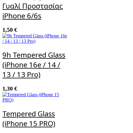
Γυαλί Προστασίας
iPhone 6/6s
1,50
€
9h Tempered Glass
(iPhone 16e / 14 /
13 / 13 Pro)
1,30
€
Tempered Glass
(iPhone 15 PRO)