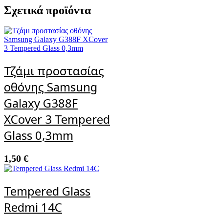
Σχετικά προϊόντα
Τζάμι προστασίας
οθόνης Samsung
Galaxy G388F
XCover 3 Tempered
Glass 0,3mm
1,50
€
Tempered Glass
Redmi 14C