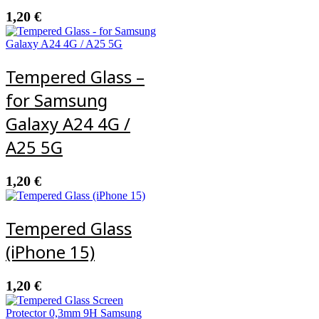
1,20
€
Tempered Glass –
for Samsung
Galaxy A24 4G /
A25 5G
1,20
€
Tempered Glass
(iPhone 15)
1,20
€