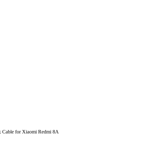
x Cable for Xiaomi Redmi 8A