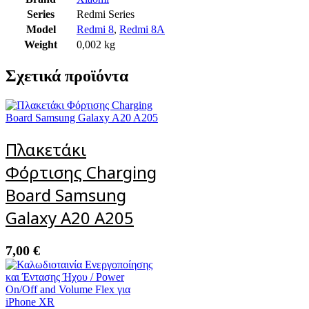
Series
Redmi Series
Model
Redmi 8
,
Redmi 8A
Weight
0,002 kg
Σχετικά προϊόντα
Πλακετάκι
Φόρτισης Charging
Board Samsung
Galaxy A20 A205
7,00
€