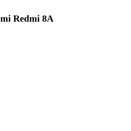
aomi Redmi 8A