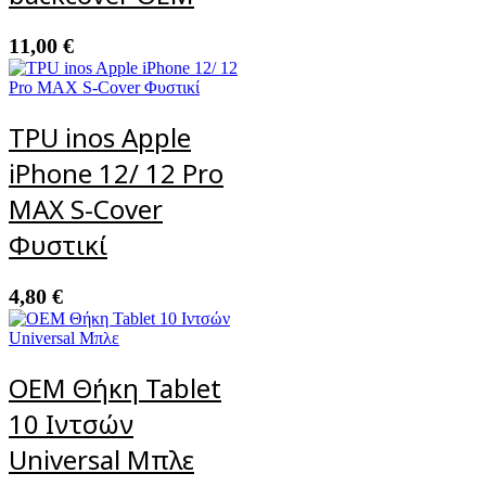
11,00
€
TPU inos Apple
iPhone 12/ 12 Pro
MAX S-Cover
Φυστικί
4,80
€
OEM Θήκη Tablet
10 Ιντσών
Universal Μπλε