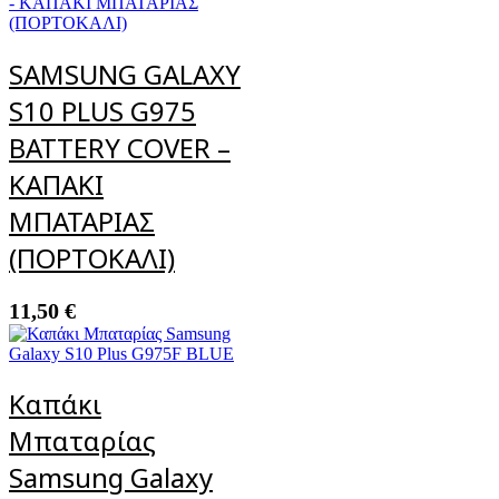
SAMSUNG GALAXY
S10 PLUS G975
BATTERY COVER –
ΚΑΠΑΚΙ
ΜΠΑΤΑΡΙΑΣ
(ΠΟΡΤΟΚΑΛΙ)
11,50
€
Καπάκι
Μπαταρίας
Samsung Galaxy