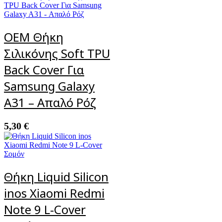
OEM Θήκη
Σιλικόνης Soft TPU
Back Cover Για
Samsung Galaxy
A31 – Απαλό Ρόζ
5,30
€
Θήκη Liquid Silicon
inos Xiaomi Redmi
Note 9 L-Cover