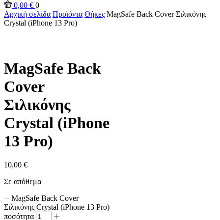
0,00
€
0
Αρχική σελίδα
Προϊόντα
Θήκες
MagSafe Back Cover Σιλικόνης
Crystal (iPhone 13 Pro)
MagSafe Back
Cover
Σιλικόνης
Crystal (iPhone
13 Pro)
10,00
€
Σε απόθεμα
MagSafe Back Cover
Σιλικόνης Crystal (iPhone 13 Pro)
ποσότητα