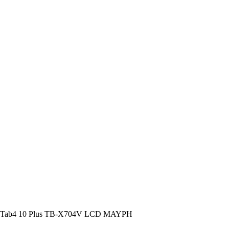
ab4 10 Plus TB-X704V LCD ΜΑΥΡΗ