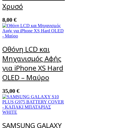
Χρυσό
8,00
€
Οθόνη LCD και
Μηχανισμός Αφής
για iPhone XS Hard
OLED – Μαύρο
35,00
€
SAMSUNG GALAXY