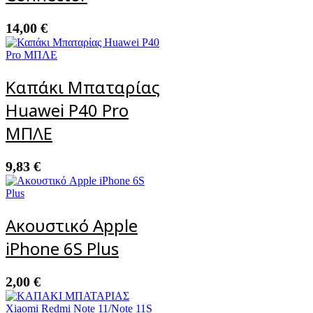
14,00
€
Καπάκι Μπαταρίας
Huawei P40 Pro
ΜΠΛΕ
9,83
€
Ακουστικό Apple
iPhone 6S Plus
2,00
€