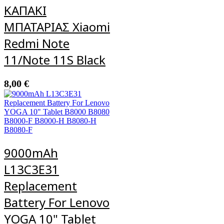
ΚΑΠΑΚΙ
ΜΠΑΤΑΡΙΑΣ Xiaomi
Redmi Note
11/Note 11S Black
8,00
€
9000mAh
L13C3E31
Replacement
Battery For Lenovo
YOGA 10" Tablet