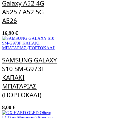
Galaxy A52 4G
A525 / A52 5G
A526
16,90
€
SAMSUNG GALAXY
S10 SM-G973F
ΚΑΠΑΚΙ
ΜΠΑΤΑΡΙΑΣ
(ΠΟΡΤΟΚΑΛΙ)
8,00
€