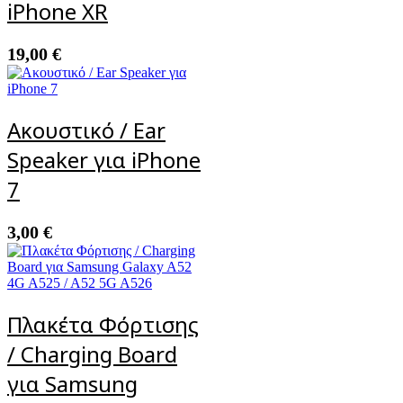
iPhone XR
19,00
€
Ακουστικό / Ear
Speaker για iPhone
7
3,00
€
Πλακέτα Φόρτισης
/ Charging Board
για Samsung