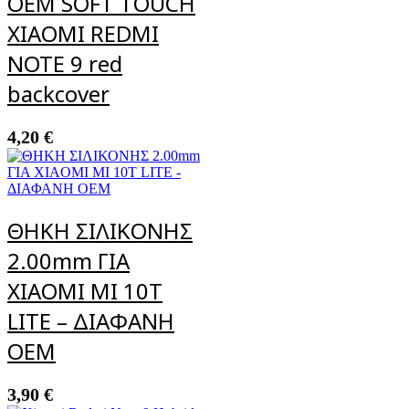
OEM SOFT TOUCH
XIAOMI REDMI
NOTE 9 red
backcover
4,20
€
ΘΗΚΗ ΣΙΛΙΚΟΝΗΣ
2.00mm ΓΙΑ
XIAOMI MI 10T
LITE – ΔΙΑΦΑΝΗ
OEM
3,90
€