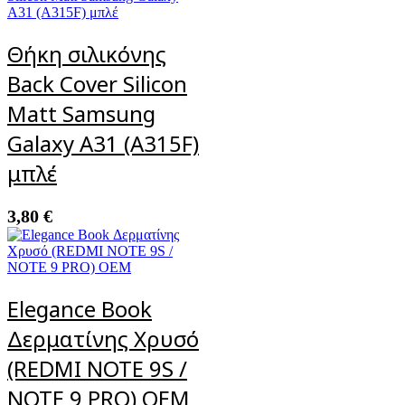
Θήκη σιλικόνης
Back Cover Silicon
Matt Samsung
Galaxy A31 (A315F)
μπλέ
3,80
€
Elegance Book
Δερματίνης Χρυσό
(REDMI NOTE 9S /
NOTE 9 PRO) OEM