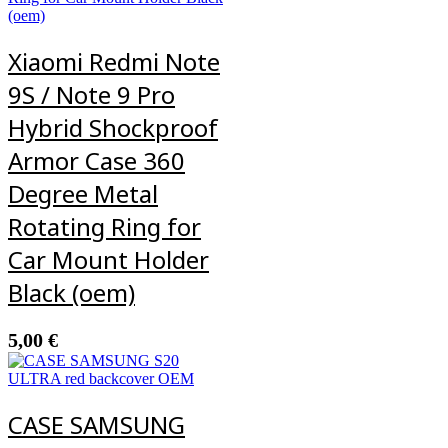
Xiaomi Redmi Note
9S / Note 9 Pro
Hybrid Shockproof
Armor Case 360
Degree Metal
Rotating Ring for
Car Mount Holder
Black (oem)
5,00
€
CASE SAMSUNG