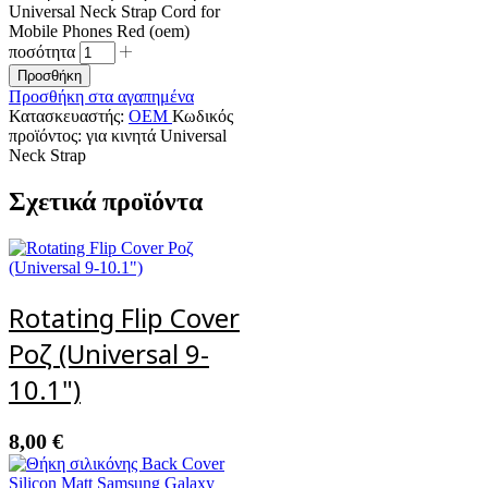
Universal Neck Strap Cord for
Mobile Phones Red (oem)
ποσότητα
Προσθήκη
Προσθήκη στα αγαπημένα
Κατασκευαστής:
OEM
Κωδικός
προϊόντος:
για κινητά Universal
Neck Strap
Σχετικά προϊόντα
Rotating Flip Cover
Ροζ (Universal 9-
10.1")
8,00
€