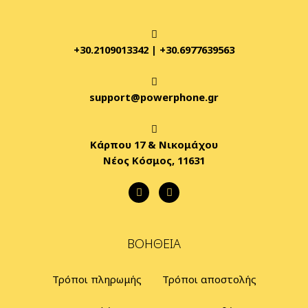
+30.2109013342
|
+30.6977639563
support@powerphone.gr
Κάρπου 17 & Νικομάχου
Νέος Κόσμος, 11631
ΒΟΉΘΕΙΑ
Τρόποι πληρωμής
Τρόποι αποστολής