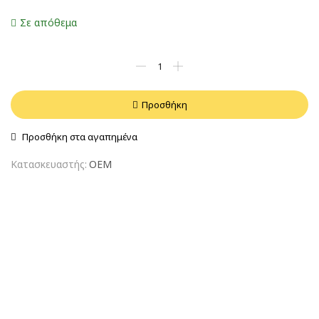
Σε απόθεμα
Προσθήκη
Προσθήκη στα αγαπημένα
Κατασκευαστής:
OEM