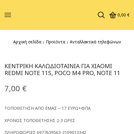
0,00
€
Αρχική σελίδα
Προϊόντα
Ανταλλακτικά τηλεφώνων
ΚΕΝΤΡΙΚΉ ΚΑΛΩΔΙΟΤΑΙΝΊΑ ΓΙΑ XIAOMI
REDMI NOTE 11S, POCO M4 PRO, NOTE 11
7,00
€
ΤΟΠΟΘΕΤΗΣΗ ΑΠΟ ΕΜΑΣ – 17 ΕΥΡΩ+ΦΠΑ
ΧΡΟΝΟΣ ΤΟΠΟΘΕΤΗΣΗΣ 2-3 ΩΡΕΣ
ΠΛΗΡΟΦΟΡΙΕΣ 6977639563-2109013342