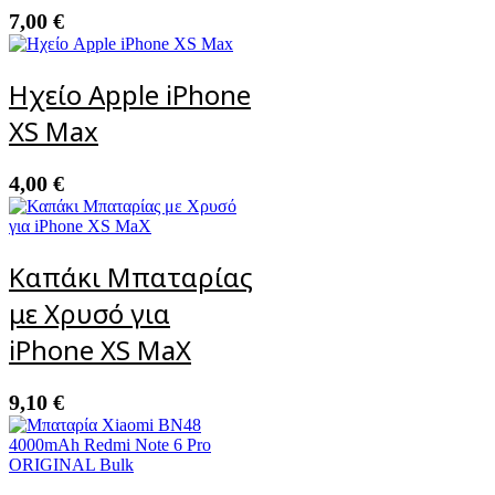
7,00
€
Ηχείο Apple iPhone
XS Max
4,00
€
Καπάκι Μπαταρίας
με Χρυσό για
iPhone XS MaX
9,10
€