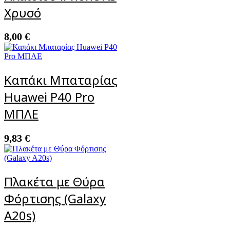
Χρυσό
8,00
€
Καπάκι Μπαταρίας
Huawei P40 Pro
ΜΠΛΕ
9,83
€
Πλακέτα με Θύρα
Φόρτισης (Galaxy
A20s)