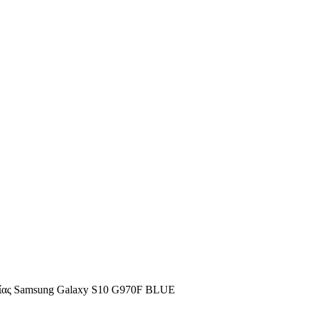
ίας Samsung Galaxy S10 G970F BLUE