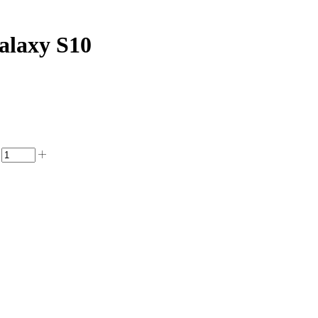
laxy S10