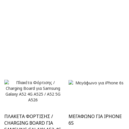
ΠΛΑΚΈΤΑ ΦΌΡΤΙΣΗΣ /
ΜΕΓΆΦΩΝΟ ΓΙΑ IPHONE
CHARGING BOARD ΓΙΑ
6S