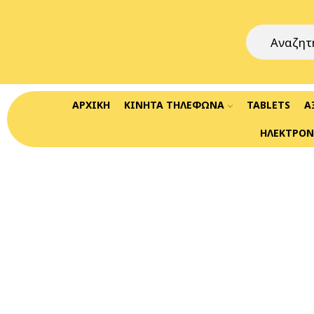
ΑΡΧΙΚΉ
ΚΙΝΗΤΆ ΤΗΛΈΦΩΝΑ
TABLETS
Α
ΗΛΕΚΤΡΟΝ