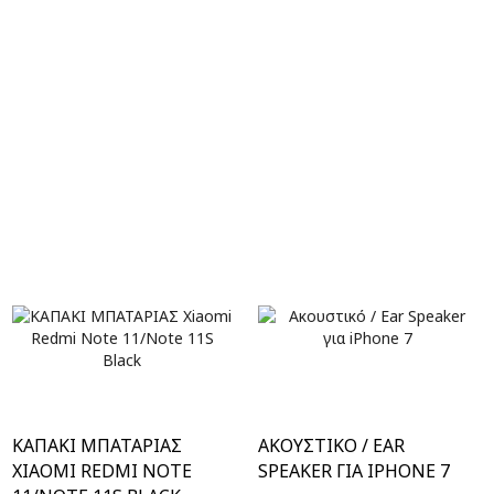
ΚΑΠΑΚΙ ΜΠΑΤΑΡΙΑΣ
ΑΚΟΥΣΤΙΚΌ / EAR
XIAOMI REDMI NOTE
SPEAKER ΓΙΑ IPHONE 7