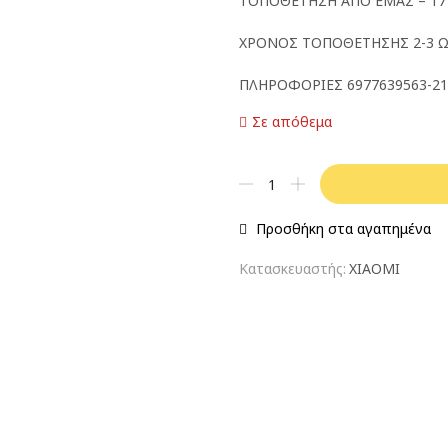
ΤΟΠΟΘΕΤΗΣΗ ΑΠΟ ΕΜΑΣ – 1
ΧΡΟΝΟΣ ΤΟΠΟΘΕΤΗΣΗΣ 2-3 
ΠΛΗΡΟΦΟΡΙΕΣ 6977639563-21
Σε απόθεμα
Προσθήκη στα αγαπημένα
Κατασκευαστής:
XIAOMI