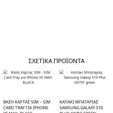
ΣΧΕΤΙΚΆ ΠΡΟΪΌΝΤΑ
ΒΆΣΗ ΚΆΡΤΑΣ SIM – SIM
ΚΑΠΆΚΙ ΜΠΑΤΑΡΊΑΣ
CARD TRAY ΓΙΑ IPHONE
SAMSUNG GALAXY S10