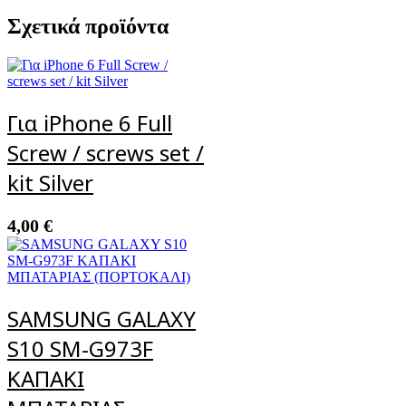
Σχετικά προϊόντα
Για iPhone 6 Full
Screw / screws set /
kit Silver
4,00
€
SAMSUNG GALAXY
S10 SM-G973F
ΚΑΠΑΚΙ