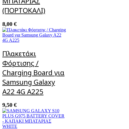
ΜΠΑΤΑΡΙΑΣ
(ΠΟΡΤΟΚΑΛΙ)
8,00
€
Πλακετάκι
Φόρτισης /
Charging Board για
Samsung Galaxy
A22 4G A225
9,50
€