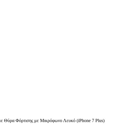
με Θύρα Φόρτισης με Μικρόφωνο Λευκό (iPhone 7 Plus)