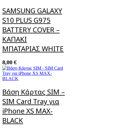
SAMSUNG GALAXY
S10 PLUS G975
BATTERY COVER –
ΚΑΠΑΚΙ
ΜΠΑΤΑΡΙΑΣ WHITE
8,00
€
Βάση Κάρτας SIM –
SIM Card Tray για
iPhone XS MAX-
BLACK