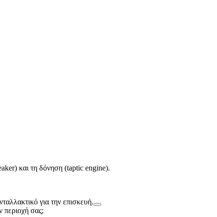
ker) και τη δόνηση (taptic engine).
νταλλακτικό για την επισκευή.
 περιοχή σας;