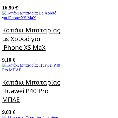
16,90
€
Καπάκι Μπαταρίας
με Χρυσό για
iPhone XS MaX
9,10
€
Καπάκι Μπαταρίας
Huawei P40 Pro
ΜΠΛΕ
9,83
€